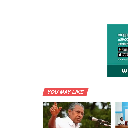
YOU MAY LIKE