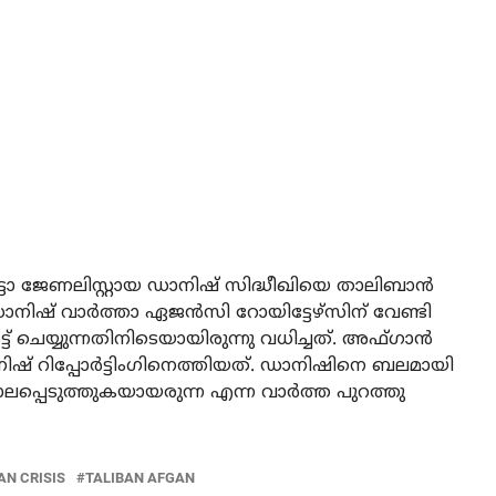
ടോ ജേണലിസ്റ്റായ ഡാനിഷ് സിദ്ധീഖിയെ താലിബാന്‍
 ഡാനിഷ് വാര്‍ത്താ ഏജന്‍സി റോയിട്ടേഴ്‌സിന് വേണ്ടി
ട് ചെയ്യുന്നതിനിടെയായിരുന്നു വധിച്ചത്. അഫ്ഗാന്‍
ിഷ് റിപ്പോര്‍ട്ടിംഗിനെത്തിയത്. ഡാനിഷിനെ ബലമായി
്പെടുത്തുകയായരുന്ന എന്ന വാര്‍ത്ത പുറത്തു
N CRISIS
TALIBAN AFGAN