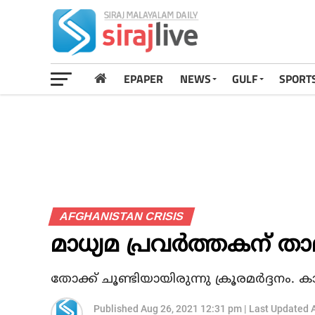
EPAPER
NEWS
GULF
SPORT
AFGHANISTAN CRISIS
മാധ്യമ പ്രവര്‍ത്തകന് താല
തോക്ക് ചൂണ്ടിയായിരുന്നു ക്രൂരമര്‍ദ്ദനം.
Published
Aug 26, 2021 12:31 pm
|
Last Updated