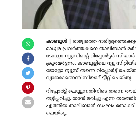
കാബൂള്‍ |
രാജ്യത്തെ ദാരിദ്ര്യത്തെക്കു
മാധ്യമ പ്രവര്‍ത്തകനെ താലിബാന്‍ മര്‍
ടോളോ ന്യൂസിന്റെ റിപ്പോര്‍ട്ടര്‍ സിയാര
ക്രൂരമര്‍ദ്ദനം. കാബൂളിലെ ന്യൂ സിറ്റിയ
ടോളോ ന്യൂസ് തന്നെ റിപ്പോര്‍ട്ട് ചെയ്ത
വ്യാജമാണെന്ന് സിയാദ് ട്വീറ്റ് ചെയ്തു.
റിപ്പോര്‍ട്ട് ചെയ്യുന്നതിനിടെ തന്നെ ത
തട്ടിപ്പറിച്ചു. താന്‍ മരിച്ചു എന്ന തരത്തി
എത്തിയ താലിബാന്‍ സംഘം തോക്ക് ചൂണ്
ചെയ്തു.