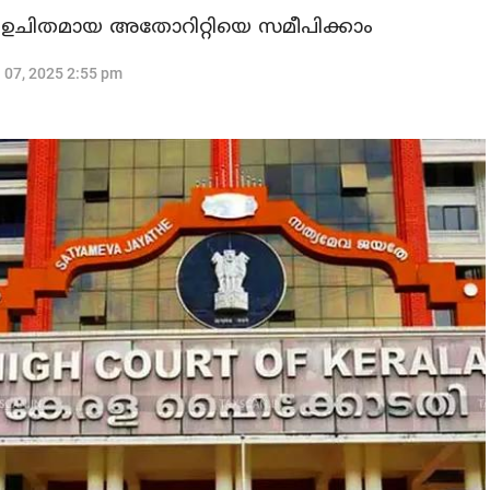
്ക് ഉചിതമായ അതോറിറ്റിയെ സമീപിക്കാം
l 07, 2025 2:55 pm