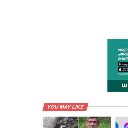
YOU MAY LIKE