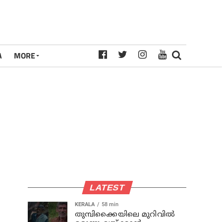
A
MORE
LATEST
KERALA
58 min
തുമ്പിക്കൈയിലെ മുറിവില്‍