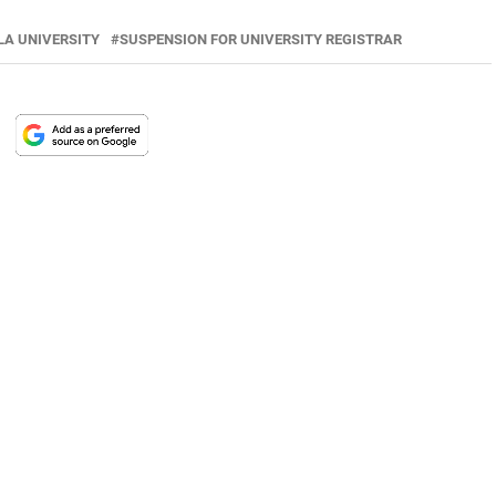
LA UNIVERSITY
SUSPENSION FOR UNIVERSITY REGISTRAR