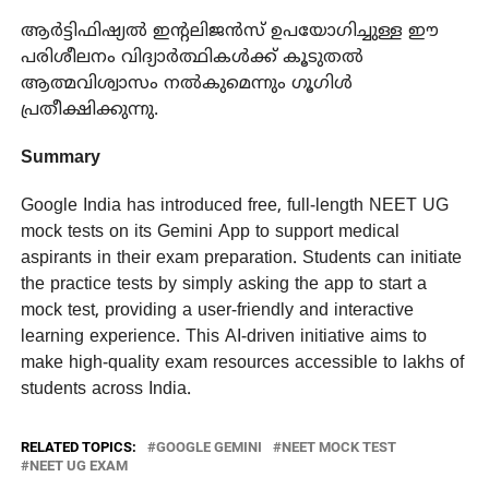
ആർട്ടിഫിഷ്യൽ ഇന്റലിജൻസ് ഉപയോഗിച്ചുള്ള ഈ
പരിശീലനം വിദ്യാർത്ഥികൾക്ക് കൂടുതൽ
ആത്മവിശ്വാസം നൽകുമെന്നും ഗൂഗിൾ
പ്രതീക്ഷിക്കുന്നു.
Summary
Google India has introduced free, full-length NEET UG
mock tests on its Gemini App to support medical
aspirants in their exam preparation. Students can initiate
the practice tests by simply asking the app to start a
mock test, providing a user-friendly and interactive
learning experience. This AI-driven initiative aims to
make high-quality exam resources accessible to lakhs of
students across India.
RELATED TOPICS:
GOOGLE GEMINI
NEET MOCK TEST
NEET UG EXAM