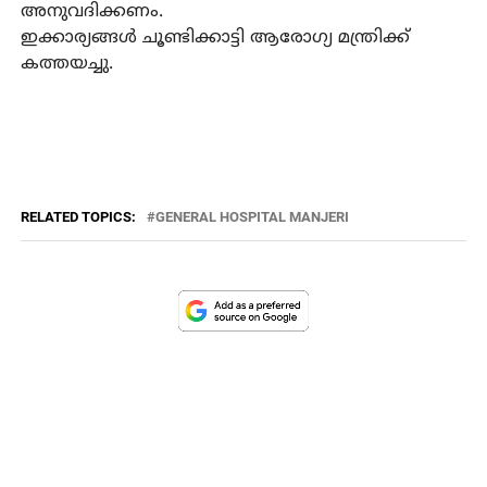
അനുവദിക്കണം.
ഇക്കാര്യങ്ങൾ ചൂണ്ടിക്കാട്ടി ആരോഗ്യ മന്ത്രിക്ക്
കത്തയച്ചു.
RELATED TOPICS:
GENERAL HOSPITAL MANJERI