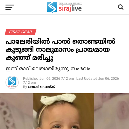
FIRST GEAR
പാലേരിയില്‍ പാല്‍ തൊണ്ടയില്‍
കുടുങ്ങി നാലുമാസം പ്രായമായ
കുഞ്ഞ് മരിച്ചു
ഇന്ന് രാവിലെയായിരുന്നു സംഭവം.
Published
Jun 06, 2026 7:12 pm
|
Last Updated
Jun 06, 2026
7:12 pm
By
വെബ് ഡെസ്‌ക്