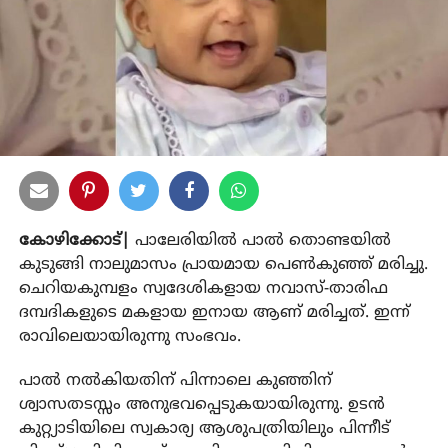
കോഴിക്കോട്|
പാലേരിയില്‍ പാല്‍ തൊണ്ടയില്‍
കുടുങ്ങി നാലുമാസം പ്രായമായ പെണ്‍കുഞ്ഞ് മരിച്ചു.
ചെറിയകുമ്പളം സ്വദേശികളായ നവാസ്-താരിഫ
ദമ്പദികളുടെ മകളായ ഇനായ ആണ് മരിച്ചത്. ഇന്ന്
രാവിലെയായിരുന്നു സംഭവം.
പാല്‍ നല്‍കിയതിന് പിന്നാലെ കുഞ്ഞിന്
ശ്വാസതടസ്സം അനുഭവപ്പെടുകയായിരുന്നു. ഉടന്‍
കുറ്റ്യാടിയിലെ സ്വകാര്യ ആശുപത്രിയിലും പിന്നീട്