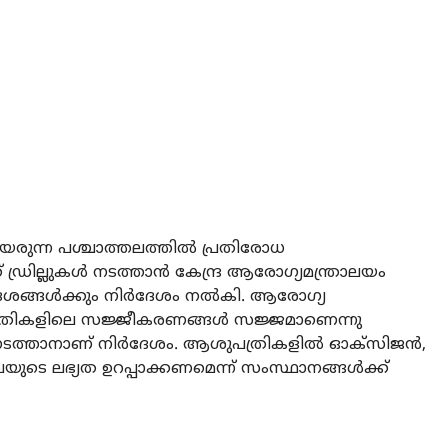
്ന പശ്ചാത്തലത്തില്‍ പ്രതിരോധ
്രില്ലുകള്‍ നടത്താന്‍ കേന്ദ്ര ആരോഗ്യമന്ത്രാലയം
േശങ്ങള്‍ക്കും നിര്‍ദേശം നല്‍കി. ആരോഗ്യ
്രികളിലെ സജ്ജീകരണങ്ങള്‍ സജ്ജമാണെന്നു
ു നടത്താനാണ് നിര്‍ദേശം. ആശുപത്രികളില്‍ ഓക്‌സിജന്‍,
വയുടെ ലഭ്യത ഉറപ്പാക്കണമെന്ന് സംസ്ഥാനങ്ങള്‍ക്ക്