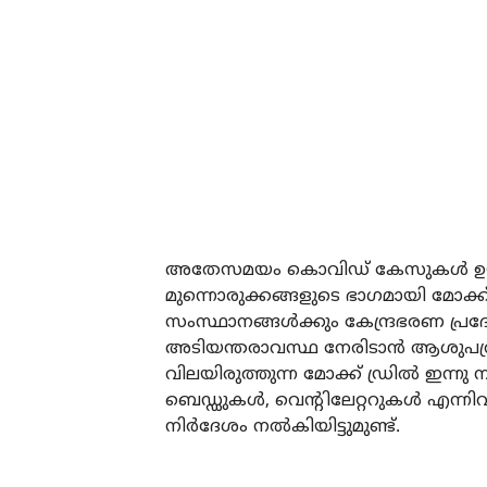
അതേസമയം കൊവിഡ് കേസുകള്‍ ഉയരുന
മുന്നൊരുക്കങ്ങളുടെ ഭാഗമായി മോക്ക് ഡ
സംസ്ഥാനങ്ങള്‍ക്കും കേന്ദ്രഭരണ പ്രദ
അടിയന്തരാവസ്ഥ നേരിടാന്‍ ആശുപത
വിലയിരുത്തുന്ന മോക്ക് ഡ്രില്‍ ഇന്ന
ബെഡ്ഡുകള്‍, വെന്റിലേറ്ററുകള്‍ എന്നി
നിര്‍ദേശം നല്‍കിയിട്ടുമുണ്ട്.