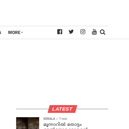
A
MORE
LATEST
KERALA
7 min
മൂന്നാറില്‍ തോട്ടം