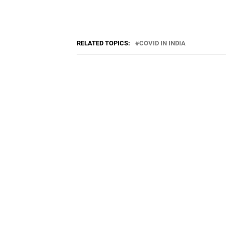
RELATED TOPICS:
COVID IN INDIA