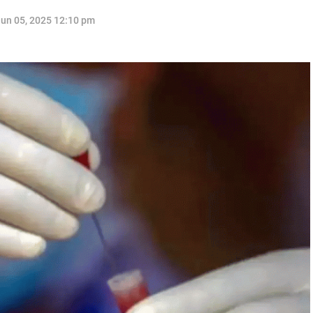
un 05, 2025 12:10 pm