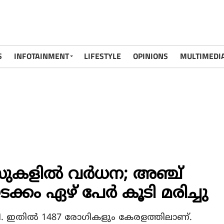
S
INFOTAINMENT
LIFESTYLE
OPINIONS
MULTIMEDI
ുകളില്‍ വര്‍ധന; അഞ്ച്
ക്കം ഏഴ് പേര്‍ കൂടി മരിച്ചു
 ഇതില്‍ 1487 രോഗികളും കേരളത്തിലാണ്.