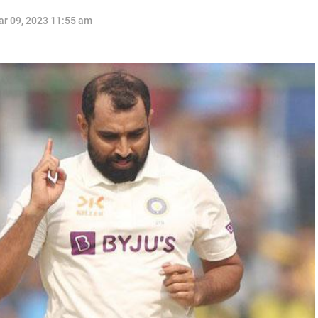
r 09, 2023 11:55 am