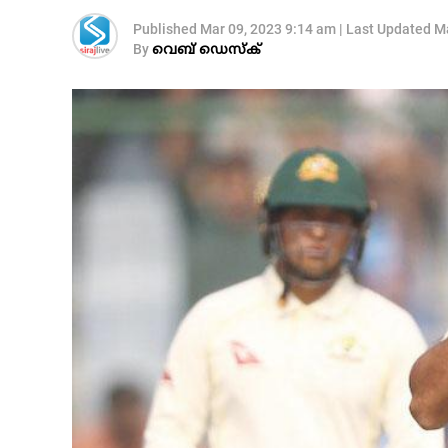
Published
Mar 09, 2023 9:14 am
|
Last Updated
Ma
By
വെബ് ഡെസ്‌ക്