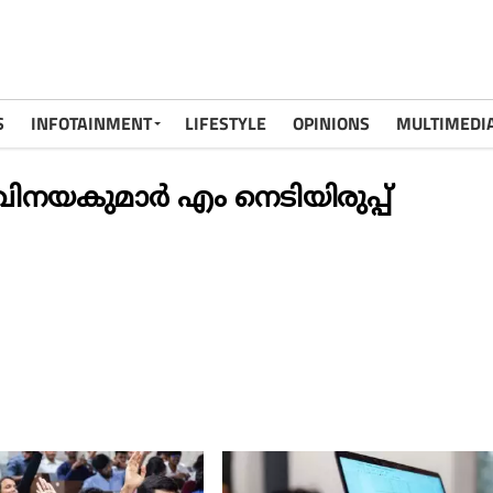
S
INFOTAINMENT
LIFESTYLE
OPINIONS
MULTIMEDI
ിനയകുമാർ എം നെടിയിരുപ്പ്