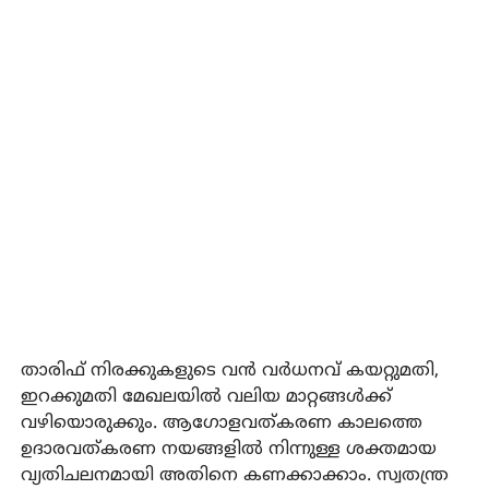
താരിഫ് നിരക്കുകളുടെ വന്‍ വര്‍ധനവ് കയറ്റുമതി,
ഇറക്കുമതി മേഖലയില്‍ വലിയ മാറ്റങ്ങള്‍ക്ക്
വഴിയൊരുക്കും. ആഗോളവത്കരണ കാലത്തെ
ഉദാരവത്കരണ നയങ്ങളില്‍ നിന്നുള്ള ശക്തമായ
വ്യതിചലനമായി അതിനെ കണക്കാക്കാം. സ്വതന്ത്ര