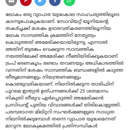
ലോകം ഒരു വ്യാപാര യുദ്ധകാല സാഹചര്യത്തിലൂടെ
കടന്നുപോകുകയാണ്. സോവിയറ്റ് യൂനിയന്റെ
തകര്‍ച്ചക്ക് ശേഷം ഉദാരവത്കരണത്തിലൂന്നിയ
ലോക സാമ്പത്തിക ക്രമത്തിന് നേതൃത്വം
കൊടുത്തത് അമേരിക്കയായിരുന്നു. എന്നാല്‍
അതിന് തുരങ്കം വെക്കുന്ന സാമ്പത്തിക
നയത്തിലേക്ക് അമേരിക്ക നീങ്ങിയിരിക്കുകയാണ്.
ട്രംപ് ഭരണകൂടം രണ്ടാം തവണയും അധികാരത്തില്‍
വന്നതിന് ശേഷം സാമ്പത്തിക ബന്ധങ്ങളില്‍ കടുത്ത
തീരുമാനങ്ങളും നിയന്ത്രണങ്ങളും
കൊണ്ടുവരികയാണ്. നിലനില്‍ക്കുന്ന താരിഫിന്
പുറമെ ഇന്ത്യന്‍ ഉത്പന്നങ്ങള്‍ക്ക് 25 ശതമാനം
നികുതി തീരുവ ഏര്‍പ്പെടുത്തി അമേരിക്കന്‍
പ്രസിഡന്റ് പുതിയ വിവാദങ്ങള്‍ക്ക് തിരികൊളുത്തി.
പരമ്പരാഗത മിലിറ്ററി സംഘര്‍ഷങ്ങളുടെ സാധ്യത
നിലനില്‍ക്കുമ്പോള്‍ തന്നെ വ്യാപാര യുദ്ധമെന്നത്
മാറുന്ന ലോകക്രമത്തില്‍ പ്രതിസന്ധികള്‍