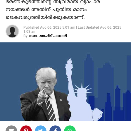
ഭരണകൂടത്തിന്റെ തീവ്രമായ വ്യാപാര
നയങ്ങള്‍ അതിന് പുതിയ മാനം
കൈവരുത്തിയിരിക്കുകയാണ്.
Published
Aug 06, 2025 5:01 am
|
Last Updated
Aug 06, 2025
1:03 am
By
ഡോ. ഷാഹിദ് പാലേരി