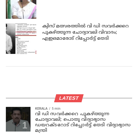
ക്വിസ് മത്സരത്തില്‍ വി ഡി സവര്‍ക്കറെ
പുകഴ്ത്തുന്ന ചോദ്യാവലി വിവാദം;
എഇഒമാരോട് റിപ്പോര്‍ട്ട് തേടി
LATEST
KERALA
5 min
വി ഡി സവര്‍ക്കറെ പുകഴ്ത്തുന്ന
ചോദ്യാവലി; പൊതു വിദ്യാഭ്യാസ
ഡയറക്ടറോട് റിപ്പോര്‍ട്ട് തേടി വിദ്യാഭ്യാസ
മന്ത്രി