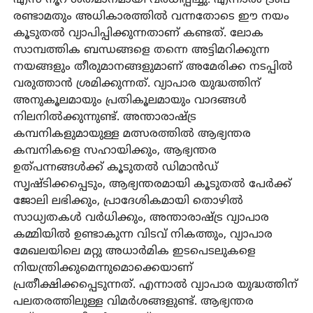
രണ്ടാമതും അധികാരത്തില്‍ വന്നതോടെ ഈ നയം
കൂടുതല്‍ വ്യാപിപ്പിക്കുന്നതാണ് കണ്ടത്. ലോക
സാമ്പത്തിക ബന്ധങ്ങളെ തന്നെ അട്ടിമറിക്കുന്ന
നയങ്ങളും തീരുമാനങ്ങളുമാണ് അമേരിക്ക നടപ്പില്‍
വരുത്താന്‍ ശ്രമിക്കുന്നത്. വ്യാപാര യുദ്ധത്തിന്
അനുകൂലമായും പ്രതികൂലമായും വാദങ്ങള്‍
നിലനില്‍ക്കുന്നുണ്ട്. അന്താരാഷ്ട്ര
കമ്പനികളുമായുള്ള മത്സരത്തില്‍ ആഭ്യന്തര
കമ്പനികളെ സഹായിക്കും, ആഭ്യന്തര
ഉത്പന്നങ്ങള്‍ക്ക് കൂടുതല്‍ ഡിമാന്‍ഡ്
സൃഷ്ടിക്കപ്പെടും, ആഭ്യന്തരമായി കൂടുതല്‍ പേര്‍ക്ക്
ജോലി ലഭിക്കും, പ്രാദേശികമായി തൊഴില്‍
സാധ്യതകള്‍ വര്‍ധിക്കും, അന്താരാഷ്ട്ര വ്യാപാര
കമ്മിയില്‍ ഉണ്ടാകുന്ന വിടവ് നികത്തും, വ്യാപാര
മേഖലയിലെ മറ്റു അധാര്‍മിക ഇടപെടലുകളെ
നിയന്ത്രിക്കുമെന്നുമൊക്കെയാണ്
പ്രതീക്ഷിക്കപ്പെടുന്നത്. എന്നാല്‍ വ്യാപാര യുദ്ധത്തിന്
പലതരത്തിലുള്ള വിമര്‍ശങ്ങളുണ്ട്. ആഭ്യന്തര