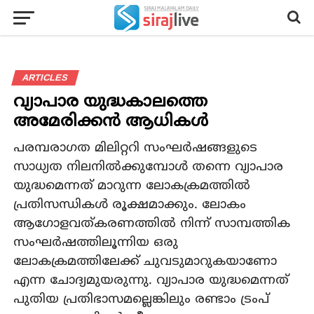
ARTICLES
വ്യാപാര യുദ്ധകാലത്തെ
അമേരിക്കന്‍ ആധികള്‍
പരമ്പരാഗത മിലിറ്ററി സംഘര്‍ഷങ്ങളുടെ
സാധ്യത നിലനില്‍ക്കുമ്പോള്‍ തന്നെ വ്യാപാര
യുദ്ധമെന്നത് മാറുന്ന ലോകക്രമത്തില്‍
പ്രതിസന്ധികള്‍ രൂക്ഷമാക്കും. ലോകം
ആഗോളവത്കരണത്തില്‍ നിന്ന് സാമ്പത്തിക
സംഘര്‍ഷത്തിലൂന്നിയ ഒരു
ലോകക്രമത്തിലേക്ക് ചുവടുമാറുകയാണോ
എന്ന ചോദ്യമുയരുന്നു. വ്യാപാര യുദ്ധമെന്നത്
പുതിയ പ്രതിഭാസമല്ലെങ്കിലും രണ്ടാം ട്രംപ്