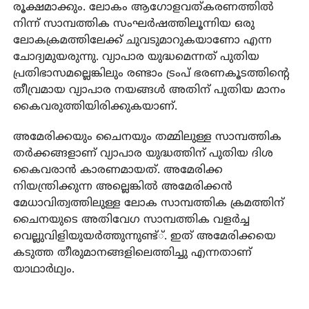
രൂക്ഷമാക്കും. ലോകം ആഗോളവത്കരണത്തില്‍
നിന്ന് സാമ്പത്തിക സംഘര്‍ഷത്തിലൂന്നിയ ഒരു
ലോകക്രമത്തിലേക്ക് ചുവടുമാറുകയാണോ എന്ന
ചോദ്യമുയരുന്നു. വ്യാപാര യുദ്ധമെന്നത് പുതിയ
പ്രതിഭാസമല്ലെങ്കിലും രണ്ടാം ട്രംപ് ഭരണകൂടത്തിന്റെ
തീവ്രമായ വ്യാപാര നയങ്ങള്‍ അതിന് പുതിയ മാനം
കൈവരുത്തിയിരിക്കുകയാണ്.
അമേരിക്കയും ചൈനയും തമ്മിലുള്ള സാമ്പത്തിക
തര്‍ക്കങ്ങളാണ് വ്യാപാര യുദ്ധത്തിന് പുതിയ ദിശ
കൈവരാന്‍ കാരണമായത്. അമേരിക്ക
നിയന്ത്രിക്കുന്ന അല്ലെങ്കില്‍ അമേരിക്കന്‍
മേധാവിത്വത്തിലുള്ള ലോക സാമ്പത്തിക ക്രമത്തിന്
ചൈനയുടെ അതിവേഗ സാമ്പത്തിക വളര്‍ച്ച
വെല്ലുവിളിയുയര്‍ത്തുന്നുണ്ട്്. ഇത് അമേരിക്കയെ
കടുത്ത തീരുമാനങ്ങളിലെത്തിച്ചു എന്നതാണ്
യാഥാര്‍ഥ്യം.