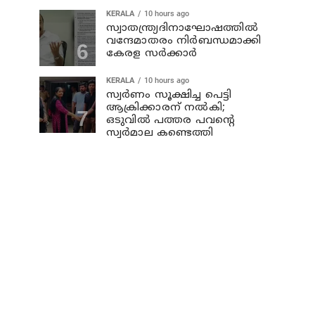
KERALA
10 hours ago
സ്വാതന്ത്ര്യദിനാഘോഷത്തില്‍
വന്ദേമാതരം നിര്‍ബന്ധമാക്കി
കേരള സര്‍ക്കാര്‍
KERALA
10 hours ago
സ്വര്‍ണം സൂക്ഷിച്ച പെട്ടി
ആക്രിക്കാരന് നല്‍കി;
ഒടുവില്‍ പത്തര പവന്റെ
സ്വര്‍മാല കണ്ടെത്തി