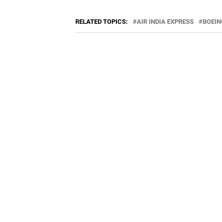
RELATED TOPICS:
AIR INDIA EXPRESS
BOEIN