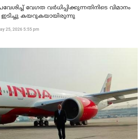
വേശിച്ച് വേഗത വർധിപ്പിക്കുന്നതിനിടെ വിമാനം
ടിച്ചു കയറുകയായിരുന്നു
ay 25, 2026 5:55 pm