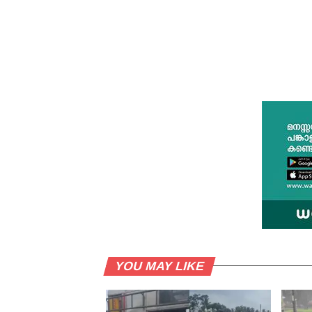
YOU MAY LIKE