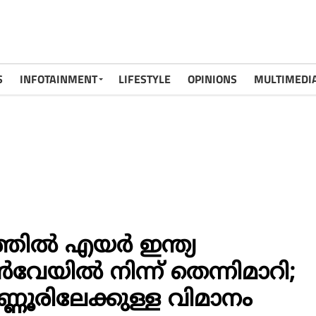
S
INFOTAINMENT
LIFESTYLE
OPINIONS
MULTIMEDI
ത്തിൽ എയർ ഇന്ത്യ
വേയിൽ നിന്ന് തെന്നിമാറി;
ണൂരിലേക്കുള്ള വിമാനം