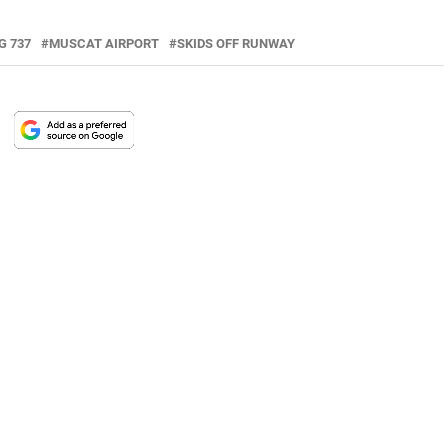
G 737
MUSCAT AIRPORT
SKIDS OFF RUNWAY