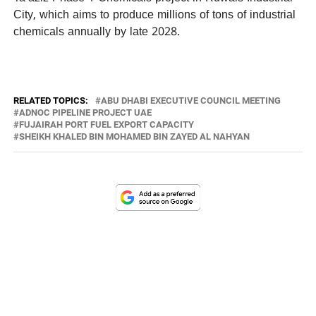
City, which aims to produce millions of tons of industrial
chemicals annually by late 2028.
RELATED TOPICS:
ABU DHABI EXECUTIVE COUNCIL MEETING
ADNOC PIPELINE PROJECT UAE
FUJAIRAH PORT FUEL EXPORT CAPACITY
SHEIKH KHALED BIN MOHAMED BIN ZAYED AL NAHYAN