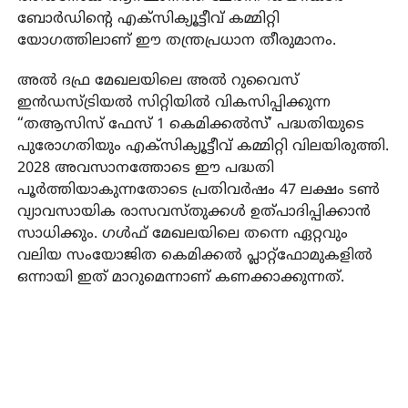
ബോർഡിന്റെ എക്സിക്യൂട്ടീവ് കമ്മിറ്റി
യോഗത്തിലാണ് ഈ തന്ത്രപ്രധാന തീരുമാനം.
അൽ ദഫ്ര മേഖലയിലെ അൽ റുവൈസ്
ഇൻഡസ്ട്രിയൽ സിറ്റിയിൽ വികസിപ്പിക്കുന്ന
“തആസിസ് ഫേസ് 1 കെമിക്കൽസ്’ പദ്ധതിയുടെ
പുരോഗതിയും എക്സിക്യൂട്ടീവ് കമ്മിറ്റി വിലയിരുത്തി.
2028 അവസാനത്തോടെ ഈ പദ്ധതി
പൂർത്തിയാകുന്നതോടെ പ്രതിവർഷം 47 ലക്ഷം ടൺ
വ്യാവസായിക രാസവസ്തുക്കൾ ഉത്പാദിപ്പിക്കാൻ
സാധിക്കും. ഗൾഫ് മേഖലയിലെ തന്നെ ഏറ്റവും
വലിയ സംയോജിത കെമിക്കൽ പ്ലാറ്റ്‌ഫോമുകളിൽ
ഒന്നായി ഇത് മാറുമെന്നാണ് കണക്കാക്കുന്നത്.