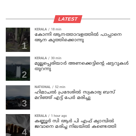
LATEST
KERALA
18 min
കോന്നി ആനത്താവളത്തില്‍ പാപ്പാനെ
ആന കുത്തിക്കൊന്നു
KERALA
30 min
മുല്ലപ്പെരിയാര്‍ അണക്കെട്ടിന്റെ ഷട്ടറുകള്‍
തുറന്നു
NATIONAL
52 min
ഹിമാചല്‍ പ്രദേശില്‍ സ്വകാര്യ ബസ്
മറിഞ്ഞ് എട്ട് പേര്‍ മരിച്ചു
KERALA
1 hour ago
കണ്ണൂര്‍ സി ആര്‍ പി എഫ് ക്യാമ്പില്‍
ജവാനെ മരിച്ച നിലയില്‍ കണ്ടെത്തി