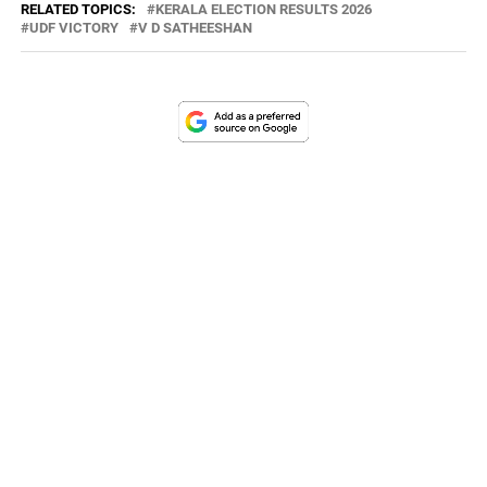
RELATED TOPICS:
KERALA ELECTION RESULTS 2026
UDF VICTORY
V D SATHEESHAN