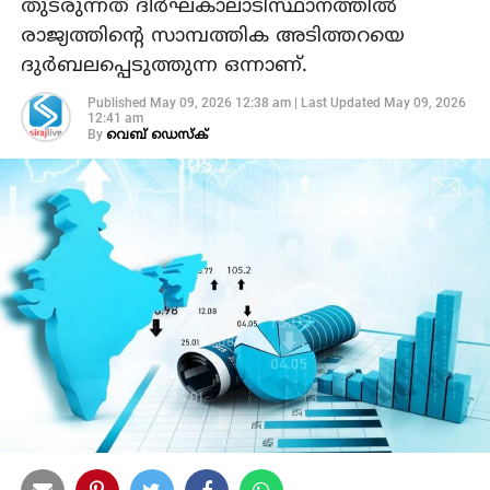
തുടരുന്നത് ദീര്‍ഘകാലാടിസ്ഥാനത്തില്‍
രാജ്യത്തിന്റെ സാമ്പത്തിക അടിത്തറയെ
ദുര്‍ബലപ്പെടുത്തുന്ന ഒന്നാണ്.
Published
May 09, 2026 12:38 am
|
Last Updated
May 09, 2026
12:41 am
By
വെബ് ഡെസ്‌ക്