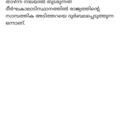
താഴ്ന്ന നിലയില്‍ തുടരുന്നത്
ദീര്‍ഘകാലാടിസ്ഥാനത്തില്‍ രാജ്യത്തിന്റെ
സാമ്പത്തിക അടിത്തറയെ ദുര്‍ബലപ്പെടുത്തുന്ന
ഒന്നാണ്.