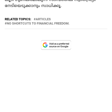
നേടിയെടുക്കാനും സാധിക്കൂ.
RELATED TOPICS:
ARTICLES
NO SHORTCUTS TO FINANCIAL FREEDOM.