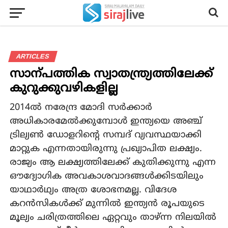
ARTICLES
സാന്പത്തിക സ്വാതന്ത്ര്യത്തിലേക്ക്
കുറുക്കുവഴികളില്ല
2014ല്‍ നരേന്ദ്ര മോദി സര്‍ക്കാര്‍
അധികാരമേല്‍ക്കുമ്പോള്‍ ഇന്ത്യയെ അഞ്ച്
ട്രില്യണ്‍ ഡോളറിന്റെ സമ്പദ് വ്യവസ്ഥയാക്കി
മാറ്റുക എന്നതായിരുന്നു പ്രഖ്യാപിത ലക്ഷ്യം.
രാജ്യം ആ ലക്ഷ്യത്തിലേക്ക് കുതിക്കുന്നു എന്ന
ഔദ്യോഗിക അവകാശവാദങ്ങള്‍ക്കിടയിലും
യാഥാര്‍ഥ്യം അത്ര ശോഭനമല്ല. വിദേശ
കറന്‍സികള്‍ക്ക് മുന്നില്‍ ഇന്ത്യന്‍ രൂപയുടെ
മൂല്യം ചരിത്രത്തിലെ ഏറ്റവും താഴ്ന്ന നിലയില്‍