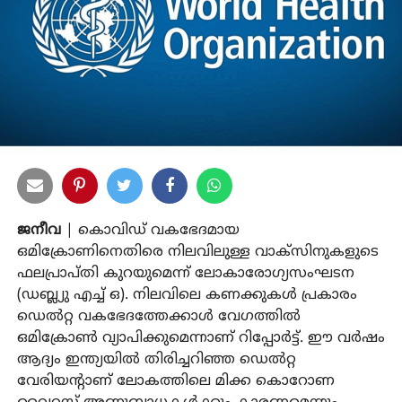
ജനീവ
| കൊവിഡ് വകഭേദമായ
ഒമിക്രോണിനെതിരെ നിലവിലുള്ള വാക്‌സിനുകളുടെ
ഫലപ്രാപ്തി കുറയുമെന്ന് ലോകാരോഗ്യസംഘടന
(ഡബ്ല്യു എച്ച് ഒ). നിലവിലെ കണക്കുകള്‍ പ്രകാരം
ഡെല്‍റ്റ വകഭേദത്തേക്കാള്‍ വേഗത്തില്‍
ഒമിക്രോണ്‍ വ്യാപിക്കുമെന്നാണ് റിപ്പോര്‍ട്ട്. ഈ വര്‍ഷം
ആദ്യം ഇന്ത്യയില്‍ തിരിച്ചറിഞ്ഞ ഡെല്‍റ്റ
വേരിയന്റാണ് ലോകത്തിലെ മിക്ക കൊറോണ