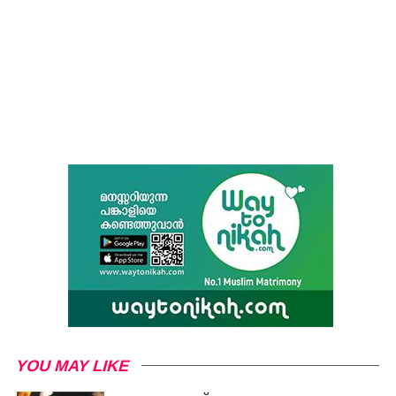
YOU MAY LIKE