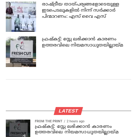
രാഷ്ട്രീയ താത്പര്യങ്ങളോടെയുള്ള
ഇടപെടലുകളില്‍ നിന്ന് സര്‍ക്കാര്‍
പിന്മാറണം: എസ് വൈ എസ്
ഫ്രഷ്‌കട്ട്: സ്റ്റേ ലഭിക്കാന്‍ കാരണം
ഉത്തരവിലെ നിയമസാധുതയില്ലായ്മ
LATEST
FROM THE PRINT
2 hours ago
ഫ്രഷ്‌കട്ട്: സ്റ്റേ ലഭിക്കാന്‍ കാരണം
ഉത്തരവിലെ നിയമസാധുതയില്ലായ്മ