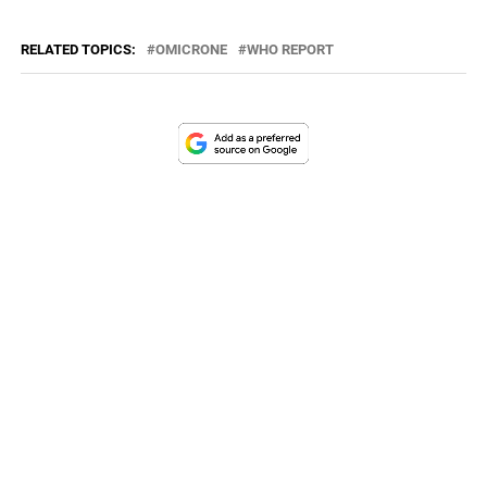
RELATED TOPICS:
OMICRONE
WHO REPORT