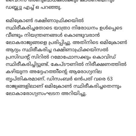
വൈറസ് അണുബാധകള്‍ക്കും കാരണമെന്നും
ഡബ്ല്യു എച്ച് ഒ പറഞ്ഞു.
ഒമിക്രോണ്‍ ദക്ഷിണാഫ്രിക്കയില്‍
സ്ഥിരീകരിച്ചതോടെ യാത്രാ നിരോധനം ഉള്‍പ്പെടെ
വീണ്ടും നിയന്ത്രണങ്ങള്‍ കൊണ്ടുവരാന്‍
ലോകരാജ്യങ്ങളെ പ്രരിപ്പിച്ചു. അതിനിടെ ഒമിക്രോണ്‍
ആദ്യം സ്ഥിരീകരിച്ച ദക്ഷിണാഫ്രിക്കയിസല്‍
പ്രസിഡന്റ് സിറില്‍ റമോഫോസക്കും കൊവിഡ്
സ്ഥിരീകരിച്ചിട്ടുണ്ട്. കേപ്ടൗണില്‍ നിരീക്ഷണത്തില്‍
കഴിയുന്ന അദ്ദേഹത്തി്‌ന്റെ ആരോഗ്യനില
തൃപ്തികരമാണ്. ഡിസംബര്‍ ഒന്‍പത് വരെ 63
രാജ്യങ്ങളിലാണ് ഒമിക്രോണ്‍ സ്ഥിരീകരിച്ചതെന്നും
ലോകാരോഗ്യസംഘടന അറിയിച്ചു.