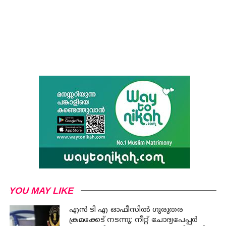
YOU MAY LIKE
എന്‍ ടി എ ഓഫീസില്‍ ഗുരുതര
ക്രമക്കേട് നടന്നു; നീറ്റ് ചോദ്യപേപ്പര്‍