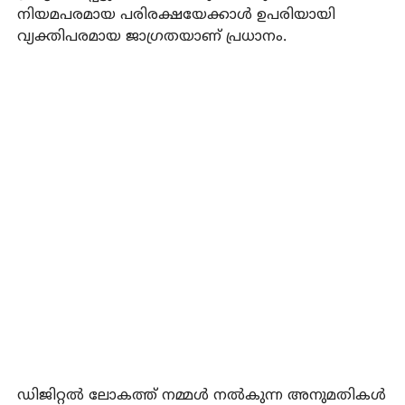
നിയമപരമായ പരിരക്ഷയേക്കാള്‍ ഉപരിയായി
വ്യക്തിപരമായ ജാഗ്രതയാണ് പ്രധാനം.
ഡിജിറ്റല്‍ ലോകത്ത് നമ്മള്‍ നല്‍കുന്ന അനുമതികള്‍