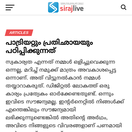
ARTICLES
പാട്രിയറ്റും പ്രതിഛായയും
പഠിപ്പിക്കുന്നത്
സ്വകാര്യത എന്നത് നമ്മള്‍ ഒളിച്ചുവെക്കുന്ന
ഒന്നല്ല, മറിച്ച് നമുക്ക് മാത്രം അവകാശപ്പെട്ട
ഒന്നാണ്. അത് വിട്ടുനല്‍കാന്‍ നമ്മള്‍
തയ്യാറാകരുത്. ഡിജിറ്റല്‍ ലോകത്ത് ഒരു
കാര്യം പ്രത്യേകം ഓര്‍ക്കേണ്ടതുണ്ട്. ഒന്നും
ഇവിടെ സൗജന്യമല്ല. ഇന്റര്‍നെറ്റില്‍ നിങ്ങള്‍ക്ക്
എന്തെങ്കിലും സൗജന്യമായി
ലഭിക്കുന്നുണ്ടെങ്കില്‍ അതിന്റെ അര്‍ഥം,
അവിടെ നിങ്ങളുടെ വിവരങ്ങളാണ് പണമായി