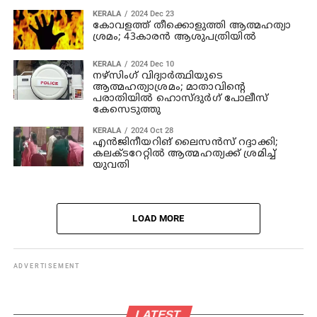
KERALA
2024 Dec 23
കോവളത്ത് തീക്കൊളുത്തി ആത്മഹത്യാ
ശ്രമം; 43കാരന്‍ ആശുപത്രിയില്‍
KERALA
2024 Dec 10
നഴ്‌സിംഗ് വിദ്യാര്‍ത്ഥിയുടെ
ആത്മഹത്യാശ്രമം; മാതാവിന്റെ
പരാതിയില്‍ ഹൊസ്ദുര്‍ഗ് പോലീസ്
കേസെടുത്തു
KERALA
2024 Oct 28
എന്‍ജിനീയറിങ് ലൈസന്‍സ് റദ്ദാക്കി;
കലക്ടറേറ്റില്‍ ആത്മഹത്യക്ക് ശ്രമിച്ച്
യുവതി
LOAD MORE
ADVERTISEMENT
LATEST