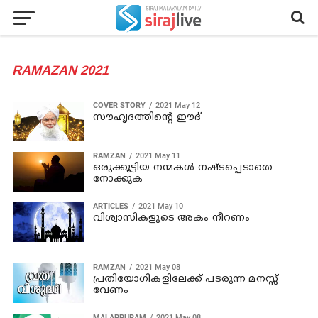
RAMAZAN 2021
COVER STORY
2021 May 12
സൗഹൃദത്തിന്റെ ഈദ്
RAMZAN
2021 May 11
ഒരുക്കൂട്ടിയ നന്മകൾ നഷ്ടപ്പെടാതെ
നോക്കുക
ARTICLES
2021 May 10
വിശ്വാസികളുടെ അകം നീറണം
RAMZAN
2021 May 08
പ്രതിയോഗികളിലേക്ക് പടരുന്ന മനസ്സ്
വേണം
MALAPPURAM
2021 May 08