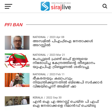
PFI BAN
NATIONAL
2023 Apr 08
അസമില്‍ പിഎഫ്‌ഐ നേതാക്കള്‍
അറസ്റ്റില്‍
NATIONAL
2023 Mar 21
പോപ്പുലര്‍ ഫ്രണ്ട് ഓഫ് ഇന്ത്യയെ
നിരോധിച്ച കേന്ദ്രത്തിന്റെ തീരുമാനം
യുഎപിഎ ട്രിബ്യൂണല്‍ ശരിവച്ചു
NATIONAL
2023 Feb 11
ഭീകരതയും കലാപവും
നിയന്ത്രിക്കുന്നതില്‍ ബിജെപി സര്‍ക്കാര്‍
വിജയിച്ചെന്ന് അമിത് ഷാ
KERALA
2022 Sep 30
എന്‍ ഐ എ അറസ്റ്റ് ചെയ്ത പി എഫ്
ഐ നേതാക്കളെ റിമാന്‍ഡ് ചെയ്തു