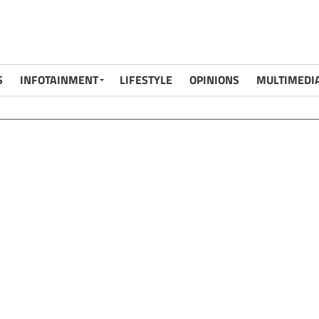
S
INFOTAINMENT
LIFESTYLE
OPINIONS
MULTIMEDI