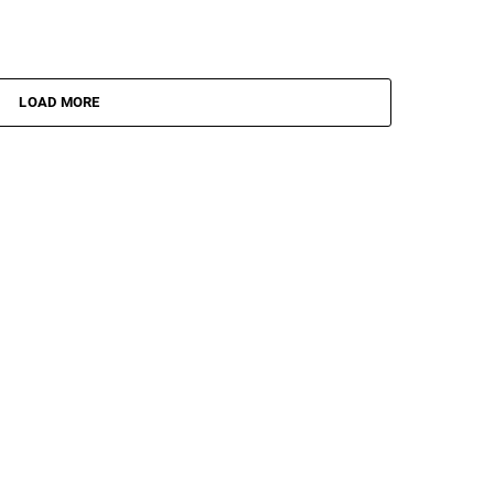
LOAD MORE