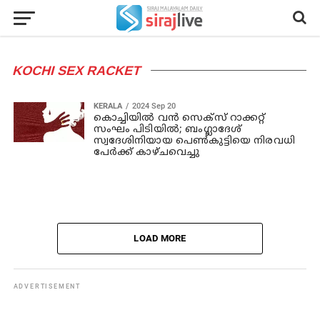
KOCHI SEX RACKET
KERALA
2024 Sep 20
കൊച്ചിയില്‍ വന്‍ സെക്‌സ് റാക്കറ്റ്
സംഘം പിടിയില്‍; ബംഗ്ലാദേശ്
സ്വദേശിനിയായ പെണ്‍കുട്ടിയെ നിരവധി
പേര്‍ക്ക് കാഴ്ചവെച്ചു
LOAD MORE
ADVERTISEMENT