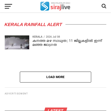
KERALA RAINFALL ALERT
KERALA
2026 Jul 08
കനത്ത മഴ സാധ്യത; 11 ജില്ലകളില്‍ ഇന്ന്
മഞ്ഞ ജാഗ്രത
LOAD MORE
ADVERTISEMENT
LATEST