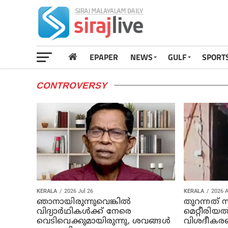
EPAPER
NEWS
GULF
SPORT
CONTROVERSY
KERALA
2026 Jul 26
KERALA
2026 A
ഞാനായിരുന്നുവെങ്കില്‍
തുറന്നത് സ്‌
വിദ്യാര്‍ഥികള്‍ക്ക് നേരെ
മെറ്റീരിയല്
വെടിവെക്കുമായിരുന്നു, ശവങ്ങള്‍
വിശദീകരണ