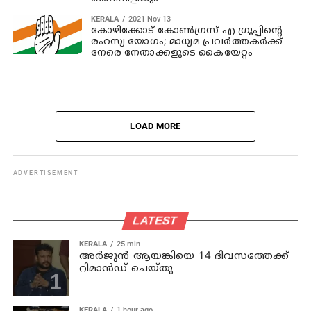
KERALA
2021 Nov 13
കോഴിക്കോട് കോണ്‍ഗ്രസ് എ ഗ്രൂപ്പിന്റെ
രഹസ്യ യോഗം; മാധ്യമ പ്രവര്‍ത്തകര്‍ക്ക്
നേരെ നേതാക്കളുടെ കൈയേറ്റം
LOAD MORE
ADVERTISEMENT
LATEST
KERALA
25 min
അര്‍ജുന്‍ ആയങ്കിയെ 14 ദിവസത്തേക്ക്
റിമാൻഡ് ചെയ്തു
KERALA
1 hour ago