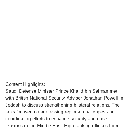
Content Highlights:
Saudi Defense Minister Prince Khalid bin Salman met
with British National Security Adviser Jonathan Powell in
Jeddah to discuss strengthening bilateral relations. The
talks focused on addressing regional challenges and
coordinating efforts to enhance security and ease
tensions in the Middle East. High-ranking officials from