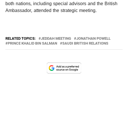
both nations, including special advisors and the British
Ambassador, attended the strategic meeting.
RELATED TOPICS:
JEDDAH MEETING
JONATHAN POWELL
PRINCE KHALID BIN SALMAN
SAUDI BRITISH RELATIONS