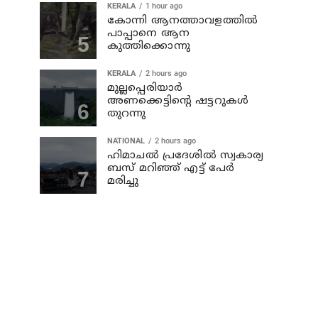
KERALA
1 hour ago
കോന്നി ആനത്താവളത്തില്‍
പാപ്പാനെ ആന
കുത്തിക്കൊന്നു
KERALA
2 hours ago
മുല്ലപ്പെരിയാര്‍
അണക്കെട്ടിന്റെ ഷട്ടറുകള്‍
തുറന്നു
NATIONAL
2 hours ago
ഹിമാചല്‍ പ്രദേശില്‍ സ്വകാര്യ
ബസ് മറിഞ്ഞ് എട്ട് പേര്‍
മരിച്ചു