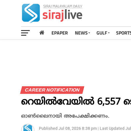
EPAPER
NEWS
GULF
SPORT
CAREER NOTIFICATION
റെയിൽവേയിൽ 6,557 ടെ
ഓൺലൈനായി അപേക്ഷിക്കണം.
Published
Jul 08, 2026 8:38 pm
|
Last Updated
Ju