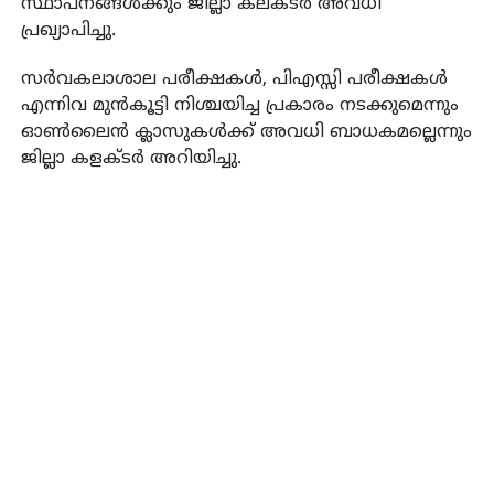
സ്ഥാപനങ്ങള്‍ക്കും ജില്ലാ കലക്ടര്‍ അവധി
പ്രഖ്യാപിച്ചു.
സര്‍വകലാശാല പരീക്ഷകള്‍, പിഎസ്സി പരീക്ഷകള്‍
എന്നിവ മുന്‍കൂട്ടി നിശ്ചയിച്ച പ്രകാരം നടക്കുമെന്നും
ഓണ്‍ലൈന്‍ ക്ലാസുകള്‍ക്ക് അവധി ബാധകമല്ലെന്നും
ജില്ലാ കളക്ടര്‍ അറിയിച്ചു.