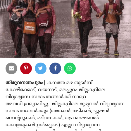
തിരുവനന്തപുരം|
കനത്ത മഴ തുടര്‍ന്ന്
കോഴിക്കോട്, വയനാട്, മലപ്പുറം ജില്ലകളിലെ
വിദ്യാഭ്യാസ സ്ഥാപനങ്ങൾക്ക് നാളെ
അവധി പ്രഖ്യാപിച്ചു. ജില്ലകളിലെ മുഴുവന്‍ വിദ്യാഭ്യാസ
സ്ഥാപനങ്ങള്‍ക്കും (അങ്കണ്‍വാടികള്‍, ട്യൂഷന്‍
സെന്ററുകള്‍, മദ്റസകള്‍, പ്രൊഫഷണല്‍
കോളജുകള്‍ ഉള്‍പ്പെടെ) എല്ലാ വിദ്യാഭ്യാസ