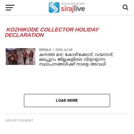
KOZHIKODE COLLECTOR HOLIDAY
DECLARATION
KERALA
2026 Jul 08
കനത്ത മഴ; കോഴിക്കോട്, വയനാട്,
മലപ്പുറം ജില്ലകളിലെ വിദ്യാഭ്യാസ
സ്ഥാപനങ്ങൾക്ക് നാളെ അവധി
LOAD MORE
ADVERTISEMENT