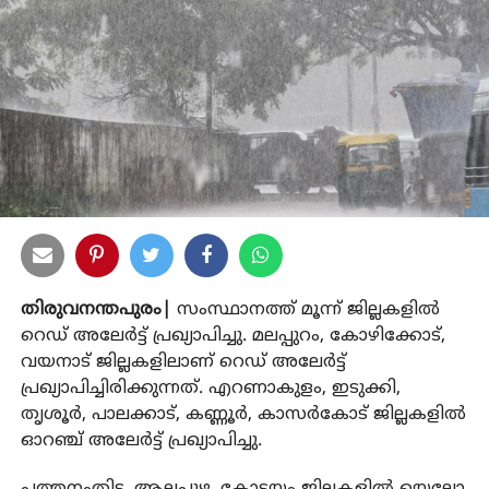
തിരുവനന്തപുരം|
സംസ്ഥാനത്ത് മൂന്ന് ജില്ലകളില്‍
റെഡ് അലേര്‍ട്ട് പ്രഖ്യാപിച്ചു. മലപ്പുറം, കോഴിക്കോട്,
വയനാട് ജില്ലകളിലാണ് റെഡ് അലേര്‍ട്ട്
പ്രഖ്യാപിച്ചിരിക്കുന്നത്. എറണാകുളം, ഇടുക്കി,
തൃശൂര്‍, പാലക്കാട്, കണ്ണൂര്‍, കാസര്‍കോട് ജില്ലകളില്‍
ഓറഞ്ച് അലേര്‍ട്ട് പ്രഖ്യാപിച്ചു.
പത്തനംതിട്ട, ആലപ്പുഴ, കോട്ടയം ജില്ലകളില്‍ യെല്ലോ