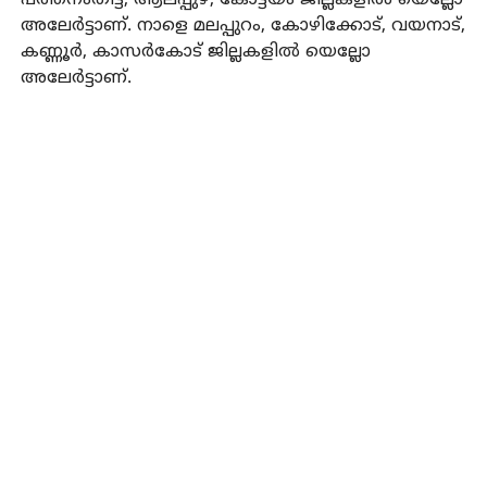
അലേര്‍ട്ടാണ്. നാളെ മലപ്പുറം, കോഴിക്കോട്, വയനാട്,
കണ്ണൂര്‍, കാസര്‍കോട് ജില്ലകളില്‍ യെല്ലോ
അലേര്‍ട്ടാണ്.