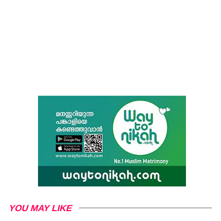
YOU MAY LIKE