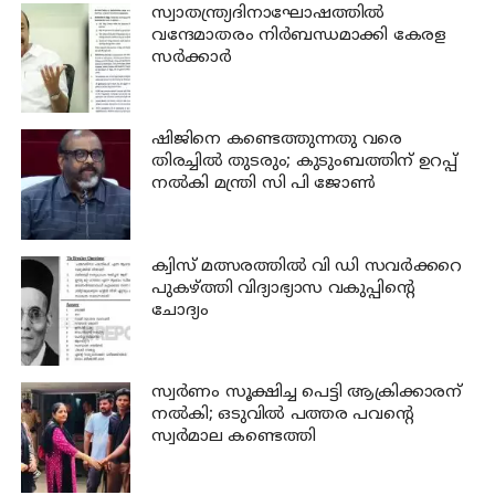
സ്വാതന്ത്ര്യദിനാഘോഷത്തില്‍
വന്ദേമാതരം നിര്‍ബന്ധമാക്കി കേരള
സര്‍ക്കാര്‍
ഷിജിനെ കണ്ടെത്തുന്നതു വരെ
തിരച്ചില്‍ തുടരും; കുടുംബത്തിന് ഉറപ്പ്
നല്‍കി മന്ത്രി സി പി ജോണ്‍
ക്വിസ് മത്സരത്തില്‍ വി ഡി സവര്‍ക്കറെ
പുകഴ്ത്തി വിദ്യാഭ്യാസ വകുപ്പിന്റെ
ചോദ്യം
സ്വര്‍ണം സൂക്ഷിച്ച പെട്ടി ആക്രിക്കാരന്
നല്‍കി; ഒടുവില്‍ പത്തര പവന്റെ
സ്വര്‍മാല കണ്ടെത്തി