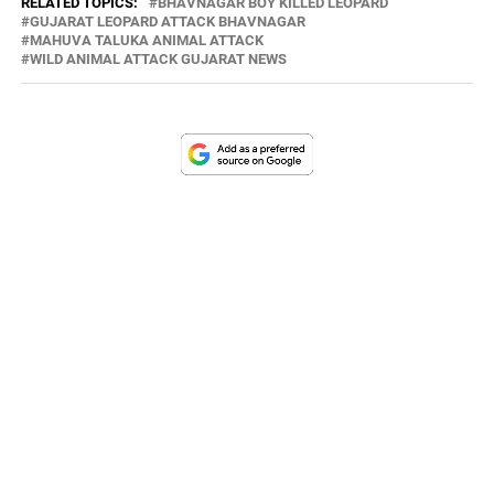
RELATED TOPICS:
BHAVNAGAR BOY KILLED LEOPARD
GUJARAT LEOPARD ATTACK BHAVNAGAR
MAHUVA TALUKA ANIMAL ATTACK
WILD ANIMAL ATTACK GUJARAT NEWS