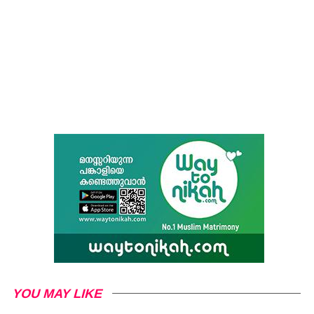
YOU MAY LIKE