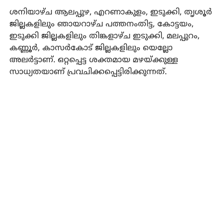
ശനിയാഴ്ച ആലപ്പുഴ, എറണാകുളം, ഇടുക്കി, തൃശൂര്‍
ജില്ലകളിലും ഞായറാഴ്ച പത്തനംതിട്ട, കോട്ടയം,
ഇടുക്കി ജില്ലകളിലും തിങ്കളാഴ്ച ഇടുക്കി, മലപ്പുറം,
കണ്ണൂര്‍, കാസര്‍കോട് ജില്ലകളിലും യെല്ലോ
അലര്‍ട്ടാണ്. ഒറ്റപ്പെട്ട ശക്തമായ മഴയ്ക്കുള്ള
സാധ്യതയാണ് പ്രവചിക്കപ്പെട്ടിരിക്കുന്നത്.