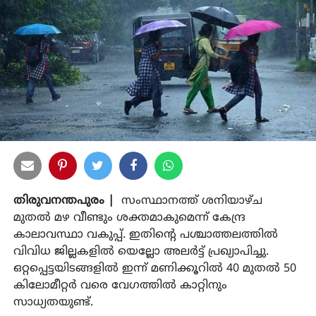
തിരുവനന്തപുരം |
സംസ്ഥാനത്ത് ശനിയാഴ്ച
മുതല്‍ മഴ വീണ്ടും ശക്തമാകുമെന്ന് കേന്ദ്ര
കാലാവസ്ഥാ വകുപ്പ്. ഇതിന്റെ പശ്ചാത്തലത്തില്‍
വിവിധ ജില്ലകളില്‍ യെല്ലോ അലര്‍ട്ട് പ്രഖ്യാപിച്ചു.
ഒറ്റപ്പെട്ടയിടങ്ങളില്‍ ഇന്ന് മണിക്കൂറില്‍ 40 മുതല്‍ 50
കിലോമീറ്റര്‍ വരെ വേഗത്തില്‍ കാറ്റിനും
സാധ്യതയുണ്ട്.