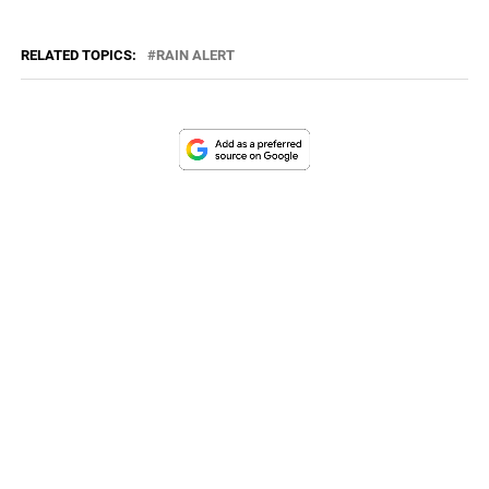
RELATED TOPICS:
RAIN ALERT