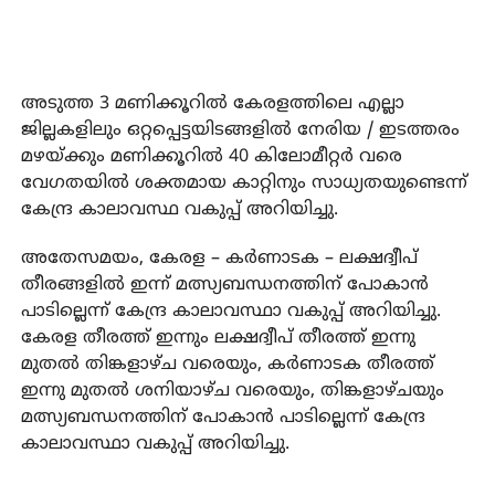
അടുത്ത 3 മണിക്കൂറില്‍ കേരളത്തിലെ എല്ലാ
ജില്ലകളിലും ഒറ്റപ്പെട്ടയിടങ്ങളില്‍ നേരിയ / ഇടത്തരം
മഴയ്ക്കും മണിക്കൂറില്‍ 40 കിലോമീറ്റര്‍ വരെ
വേഗതയില്‍ ശക്തമായ കാറ്റിനും സാധ്യതയുണ്ടെന്ന്
കേന്ദ്ര കാലാവസ്ഥ വകുപ്പ് അറിയിച്ചു.
അതേസമയം, കേരള – കര്‍ണാടക – ലക്ഷദ്വീപ്
തീരങ്ങളില്‍ ഇന്ന് മത്സ്യബന്ധനത്തിന് പോകാന്‍
പാടില്ലെന്ന് കേന്ദ്ര കാലാവസ്ഥാ വകുപ്പ് അറിയിച്ചു.
കേരള തീരത്ത് ഇന്നും ലക്ഷദ്വീപ് തീരത്ത് ഇന്നു
മുതല്‍ തിങ്കളാഴ്ച വരെയും, കര്‍ണാടക തീരത്ത്
ഇന്നു മുതല്‍ ശനിയാഴ്ച വരെയും, തിങ്കളാഴ്ചയും
മത്സ്യബന്ധനത്തിന് പോകാന്‍ പാടില്ലെന്ന് കേന്ദ്ര
കാലാവസ്ഥാ വകുപ്പ് അറിയിച്ചു.