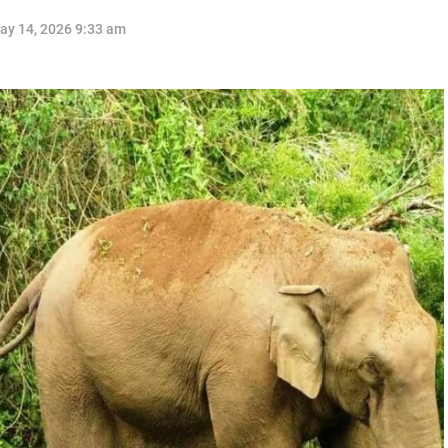
ay 14, 2026 9:33 am