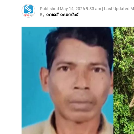
Published
May 14, 2026 9:33 am
|
Last Updated
M
By
വെബ് ഡെസ്‌ക്