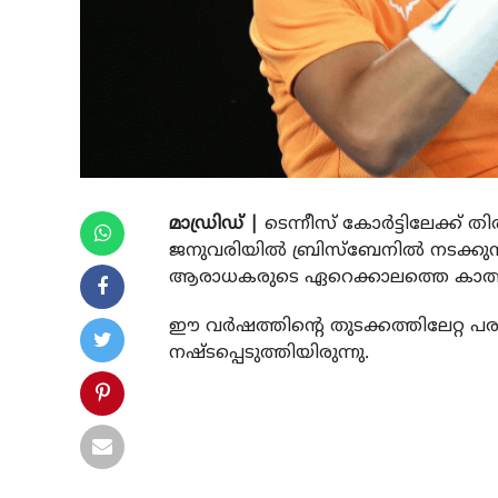
മാഡ്രിഡ് |
ടെന്നീസ് കോര്‍ട്ടിലേക്ക് 
ജനുവരിയില്‍ ബ്രിസ്‌ബേനില്‍ നടക്കുന
ആരാധകരുടെ ഏറെക്കാലത്തെ കാത്തിരിപ്
ഈ വര്‍ഷത്തിന്റെ തുടക്കത്തിലേറ്റ പ
നഷ്ടപ്പെടുത്തിയിരുന്നു.