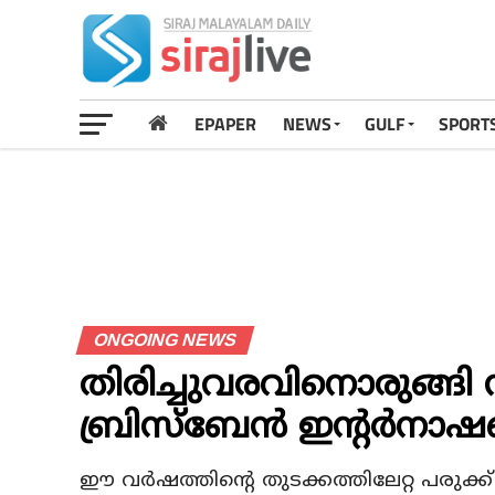
EPAPER
NEWS
GULF
SPORT
ONGOING NEWS
തിരിച്ചുവരവിനൊരുങ്ങി
ബ്രിസ്‌ബേന്‍ ഇന്റര്‍നാ
ഈ വര്‍ഷത്തിന്റെ തുടക്കത്തിലേറ്റ പരുക്