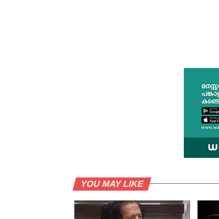
YOU MAY LIKE