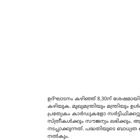
ഉദ്ഘാടനം കഴിഞ്ഞ് 8.30ന് ശേഷമായിരി
കഴിയുക. മുഖ്യമന്ത്രിയും മന്ത്രിയും ഉള്
പ്രത്യേകം കാര്‍ഡുകളോ സര്‍ട്ടിഫിക്ക
സ്ത്രീകള്‍ക്കും സൗജന്യം ലഭിക്കും. 
നടപ്പാക്കുന്നത്. പദ്ധതിയുടെ ബാധ്യത 
നല്‍കും.