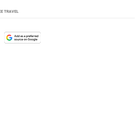
EE TRAVEL