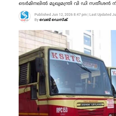
ടെര്‍മിനലില്‍ മുഖ്യമന്ത്രി വി ഡി സതീശന്‍ ന
Published
Jun 12, 2026 8:47 pm
|
Last Updated
Ju
By
വെബ് ഡെസ്‌ക്