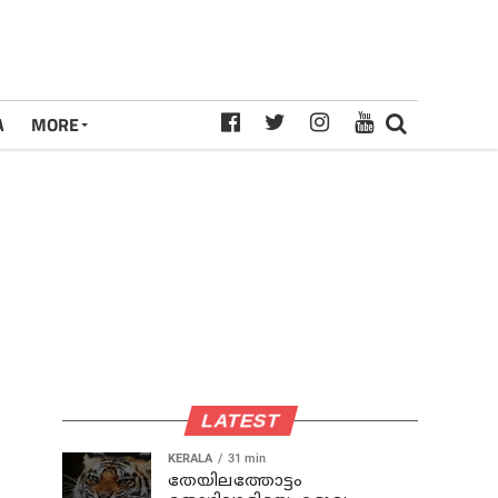
A
MORE
LATEST
KERALA
31 min
തേയിലത്തോട്ടം