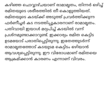
കഴിഞ്ഞ ചൊവ്വാഴ്ചയാണ് രാമാമൃതം, തിന്നര്‍ ഒഴിച്ച്
രമിതയുടെ ശരീരത്തില്‍ തീ കൊളുത്തിയത്.
രമിതയുടെ കടയ്ക്ക് അടുത്ത് പ്രവര്‍ത്തിക്കുന്ന
ഫര്‍ണീച്ചര്‍ കട നടത്തിപ്പുകാരനാണ് രാമാമൃതം.
പതിവായി ഇയാള്‍ മദ്യപിച്ച് കടയില്‍ വന്ന്
പ്രശ്‌നമുണ്ടാക്കാറുണ്ട്. ഇക്കാര്യം രമിത കെട്ടിട
ഉടമയോട് പരാതിപ്പെട്ടിരുന്നു. ഇതേത്തുടര്‍ന്ന്
രാമാമൃതത്തോട് കടയുടമ കെട്ടിടം ഒഴിയാന്‍
ആവശ്യപ്പെട്ടിരുന്നു. ഈ വിരോധമാണ് രമിതയെ
ആക്രമിക്കാന്‍ കാരണം എന്നാണ് വിവരം.