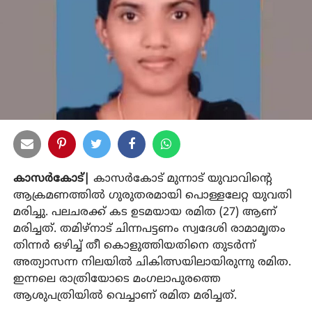
കാസര്‍കോട്|
കാസര്‍കോട് മുന്നാട് യുവാവിന്റെ
ആക്രമണത്തില്‍ ഗുരുതരമായി പൊള്ളലേറ്റ യുവതി
മരിച്ചു. പലചരക്ക് കട ഉടമയായ രമിത (27) ആണ്
മരിച്ചത്. തമിഴ്‌നാട് ചിന്നപട്ടണം സ്വദേശി രാമാമൃതം
തിന്നര്‍ ഒഴിച്ച് തീ കൊളുത്തിയതിനെ തുടര്‍ന്ന്
അത്യാസന്ന നിലയില്‍ ചികിത്സയിലായിരുന്നു രമിത.
ഇന്നലെ രാത്രിയോടെ മംഗലാപുരത്തെ
ആശുപത്രിയില്‍ വെച്ചാണ് രമിത മരിച്ചത്.