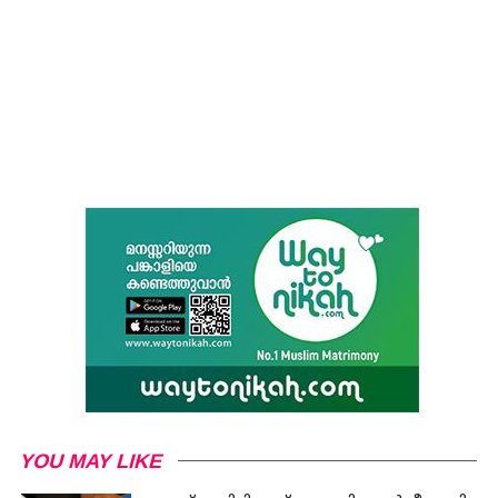
YOU MAY LIKE