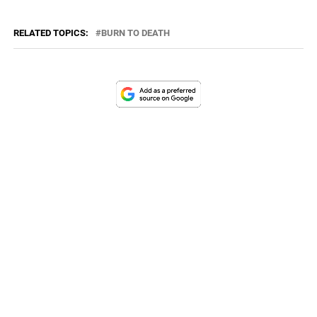
RELATED TOPICS:
BURN TO DEATH