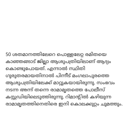
50 ശതമാനത്തിലേറെ പൊള്ളലേറ്റ രമിതയെ
കാഞ്ഞങ്ങാട് ജില്ലാ ആശുപത്രിയിലാണ് ആദ്യം
കൊണ്ടുപോയത്. എന്നാല്‍ സ്ഥിതി
ഗുരുതരമായതിനാല്‍ പിന്നീട് മംഗലാപുരത്തെ
ആശുപത്രിയിലേക്ക് മാറ്റുകയായിരുന്നു. സംഭവം
നടന്ന അന്ന് തന്നെ രാമാമൃതത്തെ പോലീസ്
കസ്റ്റഡിയിലെടുത്തിരുന്നു. റിമാന്റില്‍ കഴിയുന്ന
രാമാമൃതത്തിനെതിരെ ഇനി കൊലക്കുറ്റം ചുമത്തും.