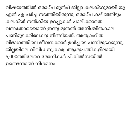
വിഷയത്തില്‍ ഒരാഴ്ച മുന്‍പ് ജില്ലാ കലക്ടറുമായി യു
എന്‍ എ ചര്‍ച്ച നടത്തിയിരുന്നു. ഒരാഴ്ച കഴിഞ്ഞിട്ടും
കലക്ടര്‍ നല്‍കിയ ഉറപ്പുകള്‍ പാലിക്കാതെ
വന്നതോടെയാണ് ഇന്നു മുതല്‍ അനിശ്ചിതകാല
പണിമുടക്കിലേക്കു നീങ്ങിയത്. അത്യാഹിത
വിഭാഗത്തിലെ ജീവനക്കാര്‍ ഉള്‍പ്പടെ പണിമുടക്കുന്നു.
ജില്ലയിലെ വിവിധ സ്വകാര്യ ആശുപത്രികളിലായി
5,000ത്തിലേറെ രോഗികള്‍ ചികില്‍സയില്‍
ഉണ്ടെന്നാണ് നിഗമനം.