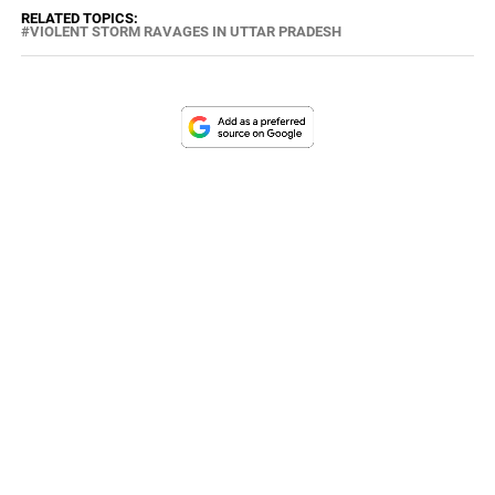
RELATED TOPICS:
VIOLENT STORM RAVAGES IN UTTAR PRADESH