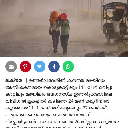
ലക്‌നൗ |
ഉത്തര്‍പ്രദേശില്‍ കനത്ത മഴയിലും
അതിശക്തമായ കൊടുങ്കാറ്റിലും 111 പേര്‍ മരിച്ചു.
കാറ്റിലും മഴയിലും ബുധനാഴ്ച ഉത്തര്‍പ്രദേശിലെ
വിവിധ ജില്ലകളില്‍ കഴിഞ്ഞ 24 മണിക്കൂറിനിടെ
കുറഞ്ഞത് 111 പേര്‍ മരിക്കുകയും 72 പേര്‍ക്ക്
പരുക്കേല്‍ക്കുകയും ചെയ്തതായാണ്
റിപ്പോര്‍ട്ടുകള്‍. സംസ്ഥാനത്തെ 26 ജില്ലകളെ ദുരന്തം