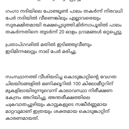
ഗംഗാ നദിയിലെ പോണ്ടൂണ്‍ പാലം തകര്‍ന്ന് നിരവധി
പേര്‍ നദിയില്‍ വീണെങ്കിലും എല്ലാവരെയും
സുരക്ഷിതമായി രക്ഷപ്പെടുത്തി.മിര്‍സാപൂരില്‍ പാലം
തകര്‍ന്നതിനെ തുടര്‍ന്ന് 20 ഓളം ഗ്രാമങ്ങള്‍ ഒറ്റപ്പെട്ടു.
പ്രതാപ്ഗഢില്‍ മതില്‍ ഇടിഞ്ഞുവീണും
ഇടിമിന്നലേറ്റും നാല് പേര്‍ മരിച്ചു.
സംസ്ഥാനത്ത് വീശിയടിച്ച കൊടുങ്കാറ്റിന്റെ വേഗത
ചിലയിടങ്ങളില്‍ മണിക്കൂറില്‍ 100 കിലോമീറ്ററിന്
മുകളിലായിരുന്നുവെന്ന് കാലാവസ്ഥാ നിരീക്ഷണ
കേന്ദ്രം അറിയിച്ചു. അന്തരീക്ഷത്തിലെ
ചക്രവാതച്ചുഴിയും കാറ്റുകളുടെ സങ്കീര്‍ണ്ണമായ
മാറ്റവുമാണ് ഇത്രയും ശക്തമായ കൊടുങ്കാറ്റിന്
കാരണമായത്.