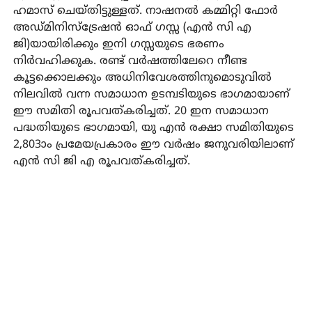
ഹമാസ് ചെയ്തിട്ടുള്ളത്. നാഷനല്‍ കമ്മിറ്റി ഫോര്‍
അഡ്മിനിസ്‌ട്രേഷന്‍ ഓഫ് ഗസ്സ (എന്‍ സി എ
ജി)യായിരിക്കും ഇനി ഗസ്സയുടെ ഭരണം
നിര്‍വഹിക്കുക. രണ്ട് വര്‍ഷത്തിലേറെ നീണ്ട
കൂട്ടക്കൊലക്കും അധിനിവേശത്തിനുമൊടുവില്‍
നിലവില്‍ വന്ന സമാധാന ഉടമ്പടിയുടെ ഭാഗമായാണ്
ഈ സമിതി രൂപവത്കരിച്ചത്. 20 ഇന സമാധാന
പദ്ധതിയുടെ ഭാഗമായി, യു എന്‍ രക്ഷാ സമിതിയുടെ
2,803ാം പ്രമേയപ്രകാരം ഈ വര്‍ഷം ജനുവരിയിലാണ്
എന്‍ സി ജി എ രൂപവത്കരിച്ചത്.