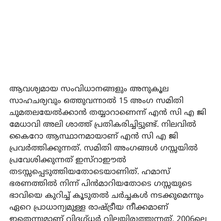
ആവശ്യമായ സംവിധാനങ്ങളും അനുകൂല
സാഹചര്യവും ഒത്തുവന്നാല്‍ 15 അംഗ സമിതി
ചുമതലയേല്‍ക്കാന്‍ തയ്യാറാണെന്ന് എന്‍ സി എ ജി
മേധാവി അലി ശാത്ത് പ്രതികരിച്ചിട്ടുണ്ട്. നിലവില്‍
കൈറോ ആസ്ഥാനമായാണ് എന്‍ സി എ ജി
പ്രവര്‍ത്തിക്കുന്നത്. സമിതി അംഗങ്ങള്‍ ഗസ്സയില്‍
പ്രവേശിക്കുന്നത് ഇസ്‌റാഈല്‍
തടസ്സപ്പെടുത്തിയതോടെയാണിത്. ഹമാസ്
ഭരണത്തില്‍ നിന്ന് പിന്‍മാറിയതോടെ ഗസ്സയുടെ
ഭാവിയെ കുറിച്ച് കൂടുതല്‍ ചര്‍ച്ചകള്‍ നടക്കുമെന്നും
ഏറെ പ്രാധാന്യമുള്ള രാഷ്ട്രീയ നീക്കമാണ്
ഇതെന്നുമാണ് വിദഗ്ധര്‍ വിലയിരുത്തുന്നത്. 2006ലെ