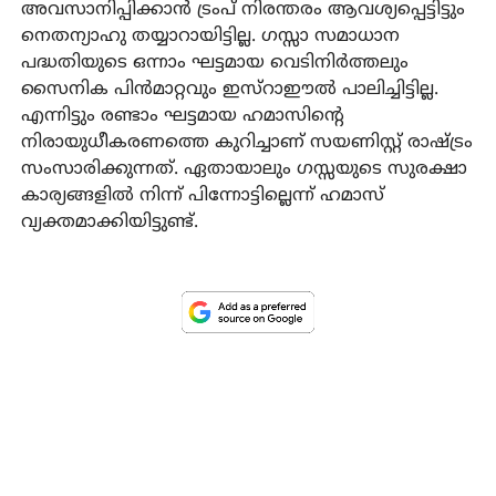
അവസാനിപ്പിക്കാന്‍ ട്രംപ് നിരന്തരം ആവശ്യപ്പെട്ടിട്ടും
നെതന്യാഹു തയ്യാറായിട്ടില്ല. ഗസ്സാ സമാധാന
പദ്ധതിയുടെ ഒന്നാം ഘട്ടമായ വെടിനിര്‍ത്തലും
സൈനിക പിന്‍മാറ്റവും ഇസ്‌റാഈല്‍ പാലിച്ചിട്ടില്ല.
എന്നിട്ടും രണ്ടാം ഘട്ടമായ ഹമാസിന്റെ
നിരായുധീകരണത്തെ കുറിച്ചാണ് സയണിസ്റ്റ് രാഷ്ട്രം
സംസാരിക്കുന്നത്. ഏതായാലും ഗസ്സയുടെ സുരക്ഷാ
കാര്യങ്ങളില്‍ നിന്ന് പിന്നോട്ടില്ലെന്ന് ഹമാസ്
വ്യക്തമാക്കിയിട്ടുണ്ട്.