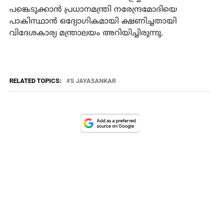
പങ്കെടുക്കാന്‍ പ്രധാനമന്ത്രി നരേന്ദ്രമോദിയെ
പാകിസ്ഥാന്‍ ഒദ്യോഗികമായി ക്ഷണിച്ചതായി
വിദേശകാര്യ മന്ത്രാലയം അറിയിച്ചിരുന്നു.
RELATED TOPICS:
S JAYASANKAR