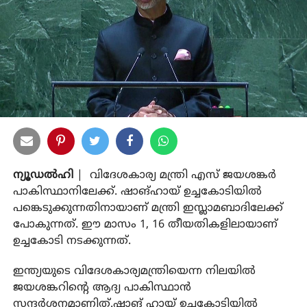
ന്യൂഡല്‍ഹി
| വിദേശകാര്യ മന്ത്രി എസ് ജയശങ്കര്‍
പാകിസ്ഥാനിലേക്ക്. ഷാങ്ഹായ് ഉച്ചകോടിയില്‍
പങ്കെടുക്കുന്നതിനായാണ് മന്ത്രി ഇസ്ലാമബാദിലേക്ക്
പോകുന്നത്. ഈ മാസം 1, 16 തീയതികളിലായാണ്
ഉച്ചകോടി നടക്കുന്നത്.
ഇന്ത്യയുടെ വിദേശകാര്യമന്ത്രിയെന്ന നിലയില്‍
ജയശങ്കറിന്റെ ആദ്യ പാകിസ്ഥാന്‍
സന്ദര്‍ശനമാണിത്.ഷാങ് ഹായ് ഉച്ചകോടിയില്‍