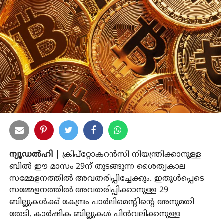
ന്യൂഡല്‍ഹി |
ക്രിപ്‌റ്റോകറന്‍സി നിയന്ത്രിക്കാനുള്ള
ബില്‍ ഈ മാസം 29ന് തുടങ്ങുന്ന ശൈത്യകാല
സമ്മേളനത്തില്‍ അവതരിപ്പിച്ചേക്കും. ഇതുള്‍പ്പെടെ
സമ്മേളനത്തില്‍ അവതരിപ്പിക്കാനുള്ള 29
ബില്ലുകള്‍ക്ക് കേന്ദ്രം പാര്‍ലിമെന്റിന്റെ അനുമതി
തേടി. കാര്‍ഷിക ബില്ലുകള്‍ പിന്‍വലിക്കനുള്ള