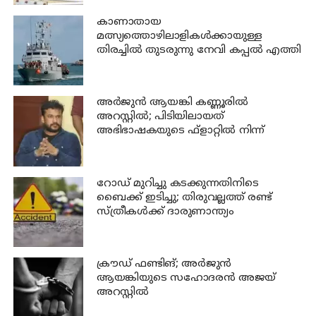
കാണാതായ
മത്സ്യത്തൊഴിലാളികള്‍ക്കായുള്ള
തിരച്ചില്‍ തുടരുന്നു നേവി കപ്പല്‍ എത്തി
അര്‍ജുന്‍ ആയങ്കി കണ്ണൂരില്‍
അറസ്റ്റില്‍; പിടിയിലായത്
അഭിഭാഷകയുടെ ഫ്‌ളാറ്റില്‍ നിന്ന്
റോഡ് മുറിച്ചു കടക്കുന്നതിനിടെ
ബൈക്ക് ഇടിച്ചു; തിരുവല്ലത്ത് രണ്ട്
സ്ത്രീകള്‍ക്ക് ദാരുണാന്ത്യം
ക്രൗഡ് ഫണ്ടിങ്; അര്‍ജുന്‍
ആയങ്കിയുടെ സഹോദരന്‍ അജയ്
അറസ്റ്റില്‍