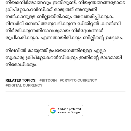
നിയമനിര്‍മ്മാണവും ഇതിലുണ്ട്. നിയന്ത്രണങ്ങളോടെ
ക്രിപ്‌റ്റോകറന്‍സിക്ക് രാജ്യത്ത് അനുമതി
നല്‍കാനുള്ള ബില്ലായിരിക്കും അവതരിപ്പിക്കുക.
റിസര്‍വ് ബേങ്ക് അനുവദിക്കുന്ന ഡിജിറ്റല്‍ കറന്‍സി
നിര്‍മ്മിക്കുന്നതിനാവശ്യമായ നിര്‍ദ്ദേശങ്ങള്‍
രൂപീകരിക്കുക എന്നതായിരിക്കും ബില്ലിന്റെ ഉദ്ദേശം.
നിലവില്‍ രാജ്യത്ത് ഉപയോഗത്തിലുള്ള എല്ലാ
സ്വകാര്യ ക്രിപ്‌റ്റോകറന്‍സികളും ഇതിന്റെ ഭാഗമായി
നിരോധിക്കും.
RELATED TOPICS:
BITCOIN
CRYPTO CURRENCY
DIGITAL CURRENCY