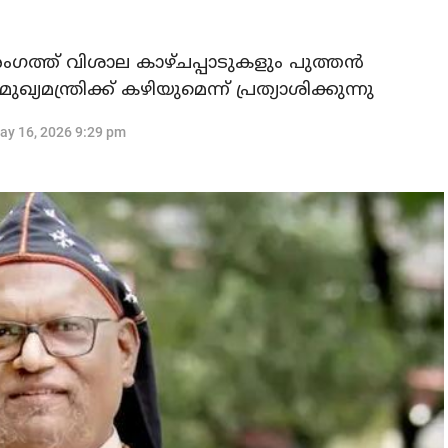
 രംഗത്ത് വിശാല കാഴ്ചപ്പാടുകളും പുത്തന്‍
ന്ത്രിക്ക് കഴിയുമെന്ന് പ്രത്യാശിക്കുന്നു
ay 16, 2026 9:29 pm