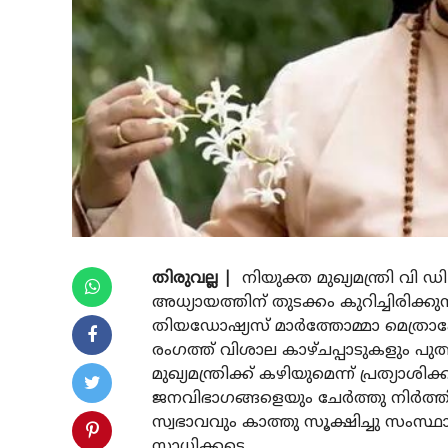
തിരുവല്ല |
നിയുക്ത മുഖ്യമന്ത്രി വി
അധ്യായത്തിന് തുടക്കം കുറിച്ചിരിക്ക
തിയഡോഷ്യസ് മാര്‍ത്തോമ്മാ മെത്രാപ്പ
രംഗത്ത് വിശാല കാഴ്ചപ്പാടുകളും പു
മുഖ്യമന്ത്രിക്ക് കഴിയുമെന്ന് പ്രത്യാശി
ജനവിഭാഗങ്ങളെയും ചേര്‍ത്തു നിര്‍ത
സ്വഭാവവും കാത്തു സൂക്ഷിച്ചു സംസ്
സാധിക്കട്ടെ.