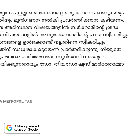
്യത്യാസം ഇല്ലാതെ ജനങ്ങളെ ഒരു പോലെ കാണുകയും
ും മുന്‍ഗണന നല്‍കി പ്രവര്‍ത്തിക്കാന്‍ കഴിയണം.
അടിസ്ഥാന വിഷയങ്ങളില്‍ സര്‍ക്കാരിന്റെ ശ്രദ്ധ
ിഷയങ്ങളില്‍ അനുരഞ്ജനത്തിന്റെ പാത സ്വീകരിച്ചും
ങ്ങളെ ഉള്‍ക്കൊണ്ട് നല്ലതിനെ സ്വീകരിച്ചും
 സാധ്യമാകട്ടെയെന്ന് പ്രാര്‍ത്ഥിക്കുന്നു. നിയുക്ത
ിനും മലങ്കര മാര്‍ത്തോമ്മാ സുറിയാനി സഭയുടെ
റിയിക്കുന്നതായും ഡോ. തിയഡോഷ്യസ് മാര്‍ത്തോമ്മാ
A METROPOLITAN