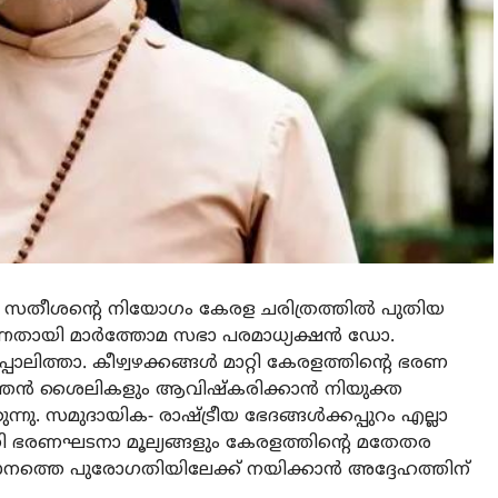
 ഡി സതീശന്റെ നിയോഗം കേരള ചരിത്രത്തില്‍ പുതിയ
ുന്നതായി മാര്‍ത്തോമ സഭാ പരമാധ്യക്ഷന്‍ ഡോ.
ോലിത്താ. കീഴ്വഴക്കങ്ങള്‍ മാറ്റി കേരളത്തിന്റെ ഭരണ
ത്തന്‍ ശൈലികളും ആവിഷ്‌കരിക്കാന്‍ നിയുക്ത
ക്കുന്നു. സമുദായിക- രാഷ്ട്രീയ ഭേദങ്ങള്‍ക്കപ്പുറം എല്ലാ
്തി ഭരണഘടനാ മൂല്യങ്ങളും കേരളത്തിന്റെ മതേതര
ഥാനത്തെ പുരോഗതിയിലേക്ക് നയിക്കാന്‍ അദ്ദേഹത്തിന്