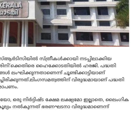
ആര്‍ടിസിയില്‍ സ്ത്രീകള്‍ക്കായി നടപ്പിലാക്കിയ
്‍ശിനി’ക്കെതിരെ ഹൈക്കോടതിയില്‍ ഹരജി. പദ്ധതി
ള്‍ ലംഘിക്കുന്നതാണെന്ന് ചൂണ്ടിക്കാട്ടിയാണ്
്ചിരിക്കുന്നത്.ലിംഗസമത്വത്തിന് വിരുദ്ധമായാണ് പദ്ധതി
ആരോപണം.
ഒരു നിര്‍ദ്ദിഷ്ട ക്ഷേമ ലക്ഷ്യമോ ഇല്ലാതെ, ലൈംഗിക
ൂല്യം നല്‍കുന്നത് ഭരണഘടനാ വിരുദ്ധമാണെന്ന്