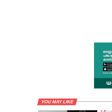
YOU MAY LIKE