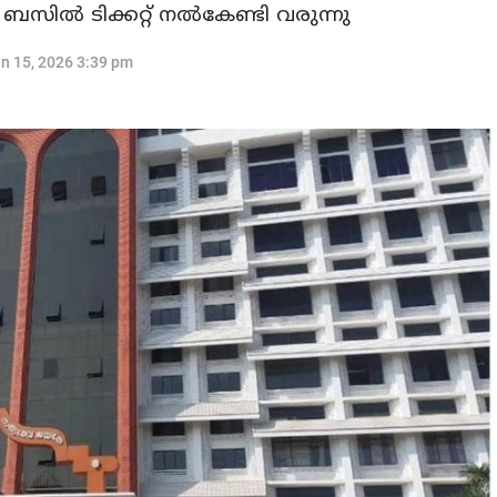
്‍ ടിക്കറ്റ് നല്‍കേണ്ടി വരുന്നു
n 15, 2026 3:39 pm