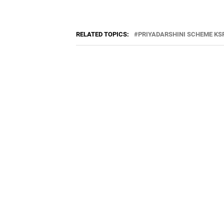
RELATED TOPICS:
PRIYADARSHINI SCHEME KS