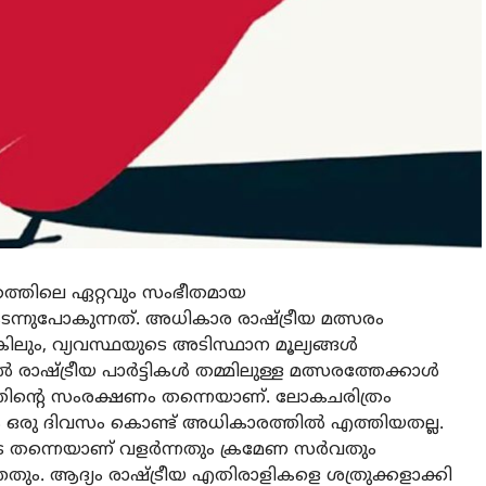
ത്രത്തിലെ ഏറ്റവും സംഭീതമായ
ന്നുപോകുന്നത്. അധികാര രാഷ്ട്രീയ മത്സരം
ിലും, വ്യവസ്ഥയുടെ അടിസ്ഥാന മൂല്യങ്ങള്‍
 രാഷ്ട്രീയ പാര്‍ട്ടികള്‍ തമ്മിലുള്ള മത്സരത്തേക്കാള്‍
്യത്തിന്റെ സംരക്ഷണം തന്നെയാണ്. ലോകചരിത്രം
ം ഒരു ദിവസം കൊണ്ട് അധികാരത്തില്‍ എത്തിയതല്ല.
തന്നെയാണ് വളര്‍ന്നതും ക്രമേണ സര്‍വതും
്ഞതും. ആദ്യം രാഷ്ട്രീയ എതിരാളികളെ ശത്രുക്കളാക്കി