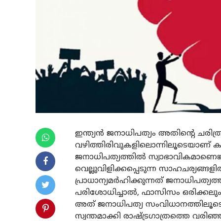
ഇന്ത്യന്‍ ജനാധിപത്യം അതിന്റെ ചരി
വഴിത്തിരിവുകളിലൊന്നിലൂടെയാണ് കട
ജനാധിപത്യത്തില്‍ സ്വാഭാവികമാണെങ്ക
വെല്ലുവിളിക്കപ്പെടുന്ന സാഹചര്യങ്ങളില്‍
പ്രാധാന്യമര്‍ഹിക്കുന്നത് ജനാധിപത
പരിശോധിച്ചാല്‍, ഫാസിസം ഒരിക്കലു
അത് ജനാധിപത്യ സംവിധാനത്തിലൂടെ 
സ്വന്തമാക്കി രാഷ്ട്രഗാത്രത്തെ വരിഞ