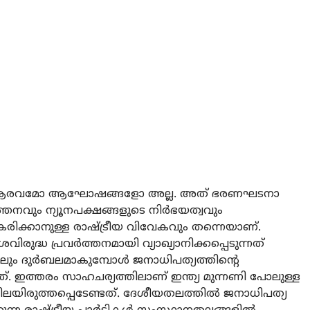
ുടെ ആരവമോ ആഘോഷങ്ങളോ അല്ല. അത് ഭരണഘടനാ
ത്തനവും ന്യൂനപക്ഷങ്ങളുടെ നിര്‍ഭയത്വവും
കരിക്കാനുള്ള രാഷ്ട്രീയ വിവേകവും തന്നെയാണ്.
രുദ്ധ പ്രവര്‍ത്തനമായി വ്യാഖ്യാനിക്കപ്പെടുന്നത്
ും ദുര്‍ബലമാകുമ്പോള്‍ ജനാധിപത്യത്തിന്റെ
ത്. ഇത്തരം സാഹചര്യത്തിലാണ് ഇന്ത്യ മുന്നണി പോലുള്ള
 വിലയിരുത്തപ്പെടേണ്ടത്. ദേശീയതലത്തില്‍ ജനാധിപത്യ