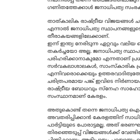
നിലനില്‍പ്പ് തന്നെ അപകടത്തിലാകുന
ഗണിതത്തേക്കാള്‍ ജനാധിപത്യ സംരക്ഷ
താത്കാലിക രാഷ്ട്രീയ വിജയങ്ങള്‍ ചരിത
എന്നാല്‍ ജനാധിപത്യ സ്ഥാപനങ്ങളുടെ
തീരാകയങ്ങളിലേക്കാണ്.
ഇന്ന് ഇന്ത്യ നേരിടുന്ന ഏറ്റവും വലിയ വ
തകര്‍ച്ചയോ അല്ല. ജനാധിപത്യ സ്ഥ
പരിഹരിക്കാനാകുമോ എന്നതാണ് പ്രധാനം. 
സര്‍വകലാശാലകള്‍, സാംസ്‌കാരിക പ്രവ
എന്നിവരൊക്കെയും ഉത്തരവാദിത്വത്തോ
ചരിത്രപരമായ പങ്ക് ഇവിടെ നിര്‍
രാഷ്ട്രീയ ബോധവും സ്‌നേഹ സാഹോദര്യ
സംസ്ഥാനമാണ് കേരളം.
അതുകൊണ്ട് തന്നെ ജനാധിപത്യ ഐക്യത്
അവതരിപ്പിക്കാന്‍ കേരളത്തിന് സാധി
പാര്‍ട്ടിയുടെ പോരാട്ടമല്ല. അത് ഭ
തിരഞ്ഞെടുപ്പ് വിജയങ്ങള്‍ക്ക് വേണ്ടിയ