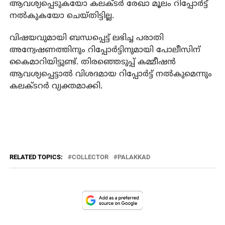
ആവശ്യപ്പെടുകയോ കലക്ടര്‍ രേഖാ മൂലം റിപ്പോര്‍ട്ട്
നല്‍കുകയോ ചെയ്തിട്ടില്ല.
വിഷയവുമായി ബന്ധപ്പെട്ട് ലഭിച്ച പരാതി
അന്വേഷണത്തിനും റിപ്പോര്‍ട്ടിനുമായി പോലീസിന്
കൈമാറിയിട്ടുണ്ട്. തിരഞ്ഞെടുപ്പ് കമ്മീഷന്‍
ആവശ്യപ്പെട്ടാല്‍ വിശദമായ റിപ്പോര്‍ട്ട് നല്‍കുമെന്നും
കലക്ടറര്‍ വ്യക്തമാക്കി.
RELATED TOPICS:
COLLECTOR
PALAKKAD