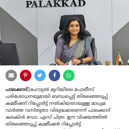
പാലക്കാട്|
ഹോട്ടല്‍ മുറിയിലെ പോലീസ്
പരിശോധനയുമായി ബന്ധപ്പെട്ട് തിരഞ്ഞെടുപ്പ്
കമ്മീഷന് റിപ്പോര്‍ട്ട് നല്‍കിയതായുള്ള മാധ്യമ
വാര്‍ത്ത വസ്തുതാ വിരുദ്ധമാണെന്ന് പാലക്കാട്
കലക്ടര്‍ ഡോ. എസ് ചിത്ര. ഈ വിഷയത്തില്‍
തിരഞ്ഞെടുപ്പ് കമ്മീഷന്‍ റിപ്പോര്‍ട്ട്