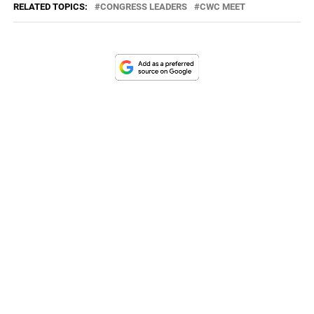
RELATED TOPICS:
CONGRESS LEADERS
CWC MEET