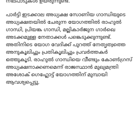
നിലപാടുകള്‍ ഉയരുന്നുണ്ട്.
പാര്‍ട്ടി ഇടക്കാല അധ്യക്ഷ സോണിയ ഗാന്ധിയുടെ
അധ്യക്ഷതയില്‍ ചേരുന്ന യോഗത്തില്‍ രാഹുല്‍
ഗാന്ധി, പ്രിയങ്ക ഗാന്ധി, മല്ലികാര്‍ജുന ഗാര്‍ഖെ
അടക്കമുള്ള നേതാക്കള്‍ പങ്കെടുക്കുന്നുണ്ട്.
അതിനിടെ യോഗ വേദിക്ക് പുറത്ത് നേതൃത്വത്തെ
അനുകൂലിച്ചും പ്രതികൂലിച്ചും പ്രവര്‍ത്തകര്‍
ഒത്തുകൂടി. രാഹുല്‍ ഗാന്ധിയെ വീണ്ടും കോണ്‍ഗ്രസ്
അധ്യക്ഷനാക്കണമെന്ന് രാജസ്ഥാന്‍ മുഖ്യമന്ത്രി
അശോക് ഗെഹ്ലോട്ട് യോഗത്തിന് മുമ്പായി
ആവശ്യപ്പെട്ടു.