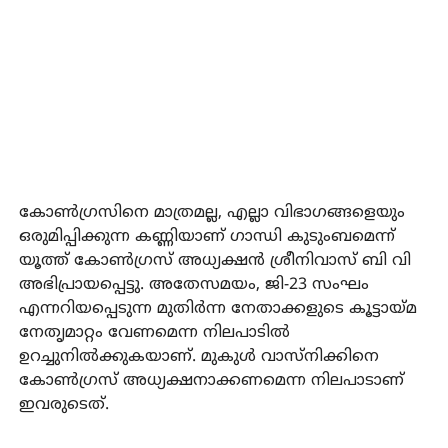
കോണ്‍ഗ്രസിനെ മാത്രമല്ല, എല്ലാ വിഭാഗങ്ങളെയും
ഒരുമിപ്പിക്കുന്ന കണ്ണിയാണ് ഗാന്ധി കുടുംബമെന്ന്
യൂത്ത് കോണ്‍ഗ്രസ് അധ്യക്ഷന്‍ ശ്രീനിവാസ് ബി വി
അഭിപ്രായപ്പെട്ടു. അതേസമയം, ജി-23 സംഘം
എന്നറിയപ്പെടുന്ന മുതിര്‍ന്ന നേതാക്കളുടെ കൂട്ടായ്മ
നേതൃമാറ്റം വേണമെന്ന നിലപാടില്‍
ഉറച്ചുനില്‍ക്കുകയാണ്. മുകുള്‍ വാസ്‌നിക്കിനെ
കോണ്‍ഗ്രസ് അധ്യക്ഷനാക്കണമെന്ന നിലപാടാണ്
ഇവരുടെത്.