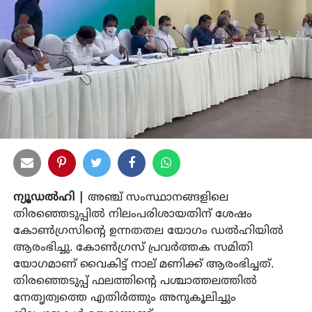
ന്യൂഡല്‍ഹി |
അഞ്ച് സംസ്ഥാനങ്ങളിലെ
തിരഞ്ഞെടുപ്പില്‍ നിലംപരിശായതിന് ശേഷം
കോണ്‍ഗ്രസിന്റെ ഉന്നതതല യോഗം ഡല്‍ഹിയില്‍
ആരംഭിച്ചു. കോണ്‍ഗ്രസ് പ്രവര്‍ത്തക സമിതി
യോഗമാണ് വൈകിട്ട് നാല് മണിക്ക് ആരംഭിച്ചത്.
തിരഞ്ഞെടുപ്പ് ഫലത്തിന്റെ പശ്ചാത്തലത്തില്‍
നേതൃത്വത്തെ എതിര്‍ത്തും അനുകൂലിച്ചും