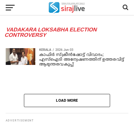
VADAKARA LOKSABHA ELECTION
CONTROVERSY
KERALA
2026 Jun 03
കാഫിര്‍ സ്‌ക്രീന്‍ഷോട്ട് വിവാദം;
എസ്ഐടി അന്വേഷണത്തിന് ഉത്തരവിട്ട്
ആഭ്യന്തരവകുപ്പ്
LOAD MORE
ADVERTISEMENT