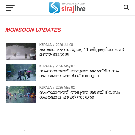
MONSOON UPDATES
KERALA
2026 Jul 08
കനത്ത മഴ സാധ്യത; 11 ജില്ലകളില്‍ ഇന്ന്
മഞ്ഞ ജാഗ്രത
KERALA
2026 May 07
സംസ്ഥാനത്ത് അടുത്ത അഞ്ച്ദിവസം
ശക്തമായ മഴയ്ക്ക് സാധ്യത
KERALA
2026 May 02
സംസ്ഥാനത്ത് അടുത്ത അഞ്ച് ദിവസം
ശക്തമായ മഴക്ക് സാധ്യത