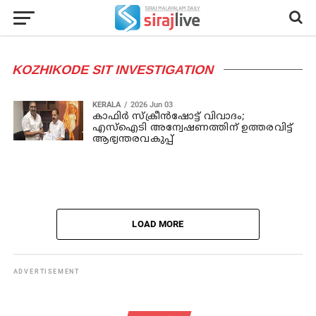
KOZHIKODE SIT INVESTIGATION
KERALA
2026 Jun 03
കാഫിര്‍ സ്‌ക്രീന്‍ഷോട്ട് വിവാദം;
എസ്ഐടി അന്വേഷണത്തിന് ഉത്തരവിട്ട്
ആഭ്യന്തരവകുപ്പ്
LOAD MORE
ADVERTISEMENT