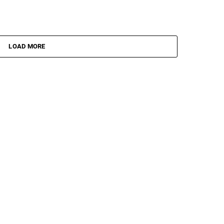
LOAD MORE