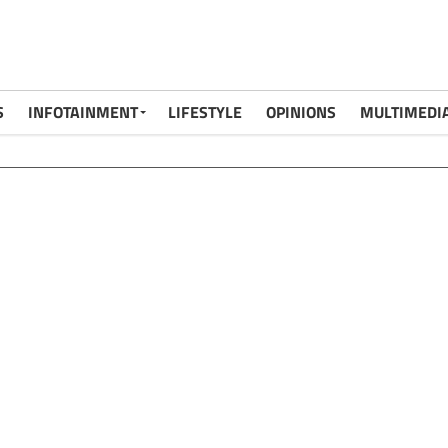
S
INFOTAINMENT
LIFESTYLE
OPINIONS
MULTIMEDI