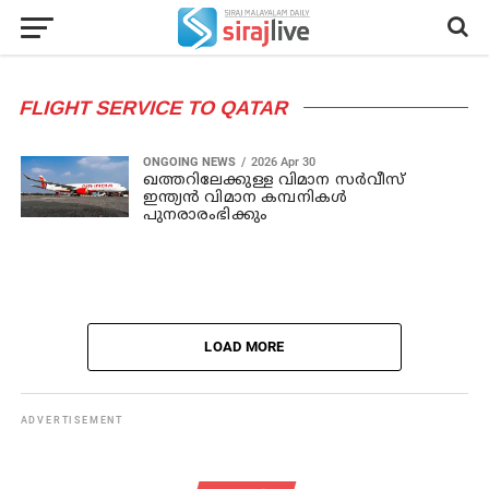
FLIGHT SERVICE TO QATAR
ONGOING NEWS
2026 Apr 30
ഖത്തറിലേക്കുള്ള വിമാന സര്‍വീസ്
ഇന്ത്യന്‍ വിമാന കമ്പനികള്‍
പുനരാരംഭിക്കും
LOAD MORE
ADVERTISEMENT