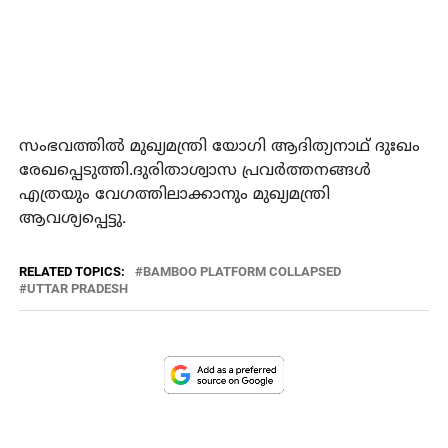
സംഭവത്തില്‍ മുഖ്യമന്ത്രി യോഗി ആദിത്യനാഥ് ദുഃഖം
രേഖപ്പെടുത്തി.ദുരിതാശ്വാസ പ്രവര്‍ത്തനങ്ങള്‍
എത്രയും വേഗത്തിലാക്കാനും മുഖ്യമന്ത്രി
ആവശ്യപ്പെട്ടു.
RELATED TOPICS:
BAMBOO PLATFORM COLLAPSED
UTTAR PRADESH